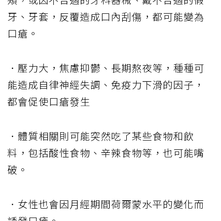
牙、牙套，反覆造成口內刮傷，都可能變為
口瘡。
．壓力大，焦慮抑鬱、長期熬夜等，種種可
能造成自律神經失調、免疫力下滑的因子，
都會促使口瘡發生
．體質相關則可能突然吃了某些食物和飲
料，包括酸性食物、辛辣食物等，也可能嘴
破。
．女性也會因月經期間荷爾蒙水平的變化而
誘發口瘡。