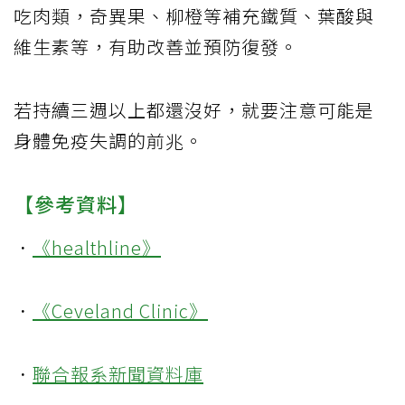
吃肉類，奇異果、柳橙等補充鐵質、葉酸與
維生素等，有助改善並預防復發。
若持續三週以上都還沒好，就要注意可能是
身體免疫失調的前兆。
【參考資料】
．
《healthline》
．
《Ceveland Clinic》
．
聯合報系新聞資料庫