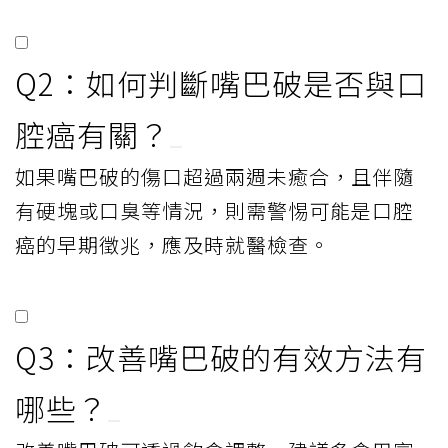
Q2：如何判斷嘴巴破是否與口
腔癌有關？
如果嘴巴破的傷口超過兩週未癒合，且伴隨
有硬塊或口臭等情況，則需警惕可能是口腔
癌的早期徵兆，應及時就醫檢查。
Q3：改善嘴巴破的有效方法有
哪些？