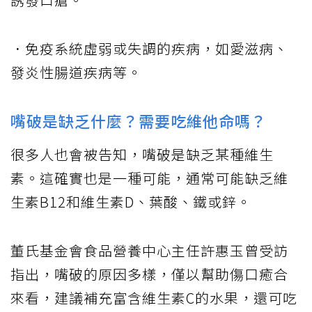
．免疫系統虛弱或失調的疾病，如愛滋病、
發炎性腸道疾病等。
嘴破是缺乏什麼？需要吃維他命嗎？
很多人也會被告知，嘴破是缺乏某種維生
素。這確實也是一種可能，通常可能缺乏維
生素B12和維生素D、葉酸、鐵或鋅。
董氏基金會食品營養中心主任許惠玉曾受訪
指出，嘴破的原因多樣，僅以幫助傷口癒合
來看，建議補充富含維生素C的水果，還可吃