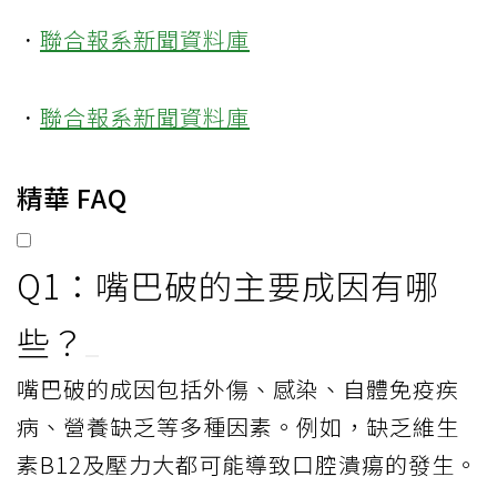
．
聯合報系新聞資料庫
．
聯合報系新聞資料庫
精華 FAQ
Q1：嘴巴破的主要成因有哪
些？
嘴巴破的成因包括外傷、感染、自體免疫疾
病、營養缺乏等多種因素。例如，缺乏維生
素B12及壓力大都可能導致口腔潰瘍的發生。