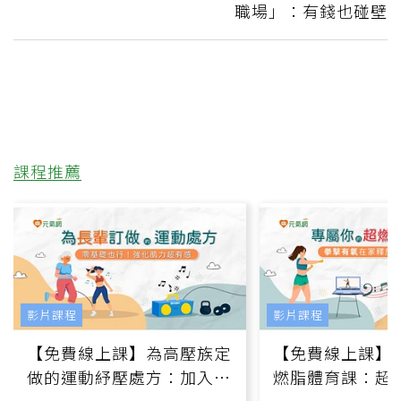
職場」：有錢也碰壁
課程推薦
影片課程
影片課程
【免費線上課】為高壓族定
【免費線上課】
做的運動紓壓處方：加入行
燃脂體育課：超