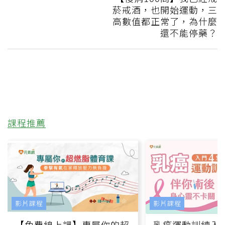
菸戒酒，也開始運動，三
高數值都正常了，為什麼
還不能停藥？
課程推薦
影片課程
影片課程
【免費線上課】專屬你的超
乳癌運動訓練入門