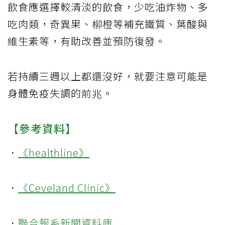
飲食應選擇較清淡的飲食，少吃油炸物、多
吃肉類，奇異果、柳橙等補充鐵質、葉酸與
維生素等，有助改善並預防復發。
若持續三週以上都還沒好，就要注意可能是
身體免疫失調的前兆。
【參考資料】
．
《healthline》
．
《Ceveland Clinic》
．
聯合報系新聞資料庫