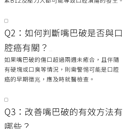
素B12及壓力大都可能導致口腔潰瘍的發生。
Q2：如何判斷嘴巴破是否與口
腔癌有關？
如果嘴巴破的傷口超過兩週未癒合，且伴隨
有硬塊或口臭等情況，則需警惕可能是口腔
癌的早期徵兆，應及時就醫檢查。
Q3：改善嘴巴破的有效方法有
哪些？