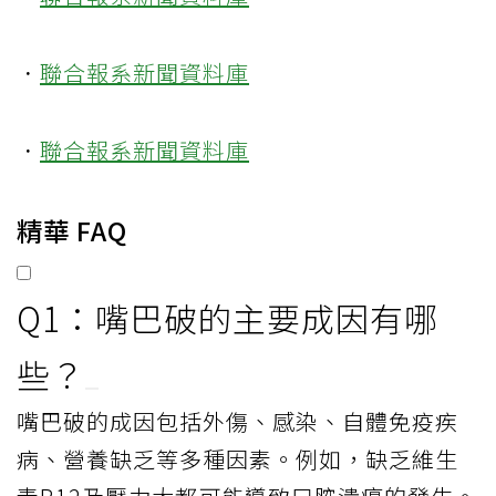
．
聯合報系新聞資料庫
．
聯合報系新聞資料庫
精華 FAQ
Q1：嘴巴破的主要成因有哪
些？
嘴巴破的成因包括外傷、感染、自體免疫疾
病、營養缺乏等多種因素。例如，缺乏維生