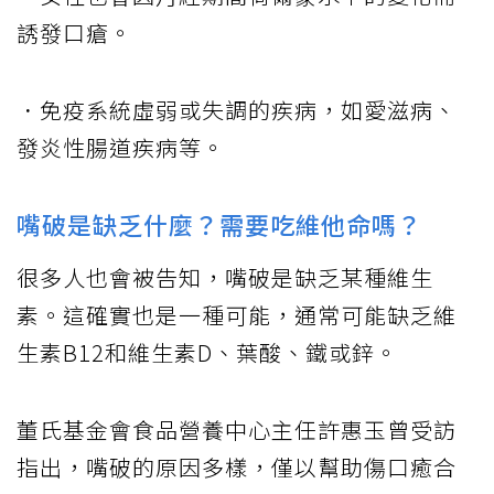
誘發口瘡。
．免疫系統虛弱或失調的疾病，如愛滋病、
發炎性腸道疾病等。
嘴破是缺乏什麼？需要吃維他命嗎？
很多人也會被告知，嘴破是缺乏某種維生
素。這確實也是一種可能，通常可能缺乏維
生素B12和維生素D、葉酸、鐵或鋅。
董氏基金會食品營養中心主任許惠玉曾受訪
指出，嘴破的原因多樣，僅以幫助傷口癒合