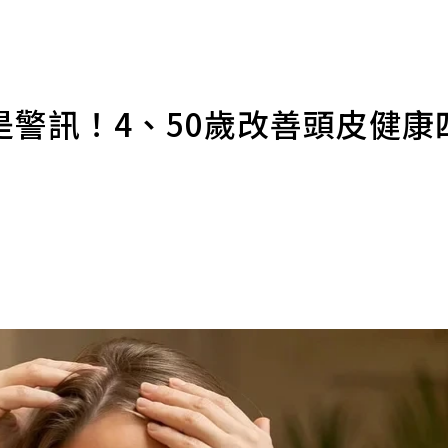
警訊！4、50歲改善頭皮健康