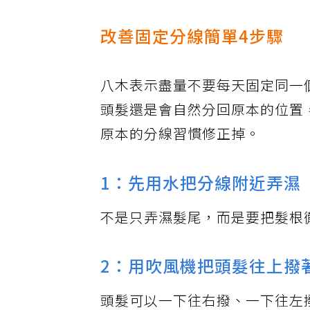
圖取自
ESSE Online
改善固定分線簡單4步驟
八木表示盡量不要每天固定同一
頭髮還是會自然分回原本的位置
原本的分線習慣修正掉。
1：先用水把分線附近弄濕
不是只弄濕髮尾，而是要把髮根
2：用吹風機把頭髮往上撥