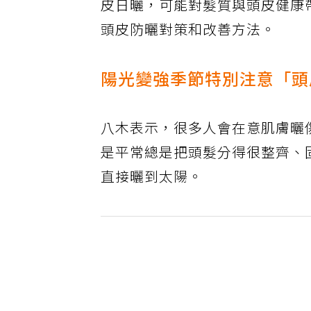
皮日曬，可能對髮質與頭皮健康
頭皮防曬對策和改善方法。
陽光變強季節特別注意「頭
八木表示，很多人會在意肌膚曬
是平常總是把頭髮分得很整齊、
直接曬到太陽。