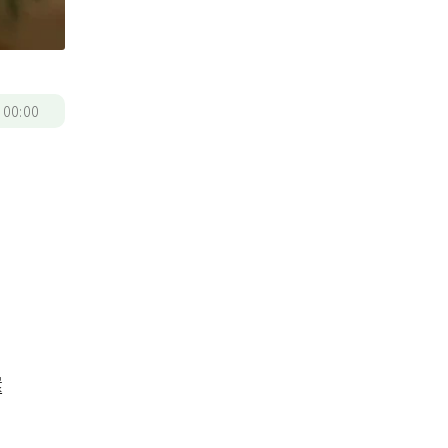
/
00:00
還