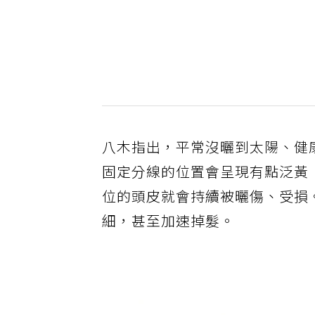
八木指出，平常沒曬到太陽、健
固定分線的位置會呈現有點泛黃
位的頭皮就會持續被曬傷、受損
細，甚至加速掉髮。