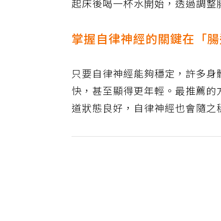
起床後喝一杯水開始，透過調整
掌握自律神經的關鍵在「腸
只要自律神經能夠穩定，許多身
快，甚至顯得更年輕。最推薦的
道狀態良好，自律神經也會隨之