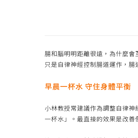
腸和腦明明距離很遠，為什麼會
只是自律神經控制腸道運作，腸
早晨一杯水 守住身體平衡
小林教授常建議作為調整自律神
一杯水」。最直接的效果是改善