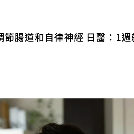
調節腸道和自律神經 日醫：1週