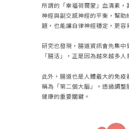
所謂的「幸福荷爾蒙」血清素，
神經與副交感神經的平衡，幫助
題，也能讓自律神經穩定，更容
研究也發現，腸道資訊會先集中
「腸活」，正是因為越來越多人
此外，腸道也是人體最大的免疫
稱為「第二個大腦」。透過調整
健康的重要關鍵。