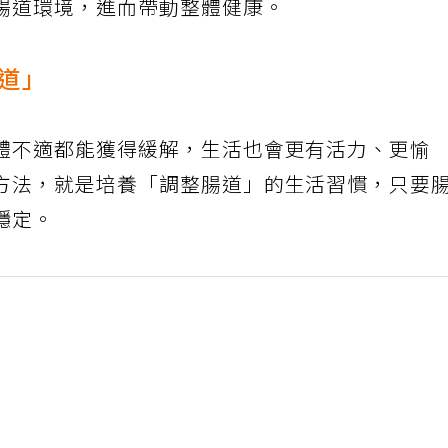
腸道環境，進而帶動整體健康。
道」
體不適都能獲得緩解，生活也會更有活力、更愉
方法，就是培養「調整腸道」的生活習慣，只要
穩定。