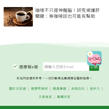
咖啡不只提神醒腦！研究揭護肝
關鍵：無咖啡因也可能有幫助
健康報e報
本站內容僅供參考，一切診斷與治療請遵從醫師指導。
關於元氣網
健康聚樂部
精選專題
疾病百科
退休力
文章首頁
專欄作家