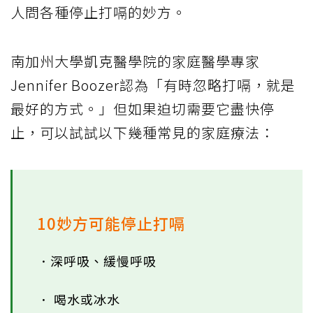
人問各種停止打嗝的妙方。
南加州大學凱克醫學院的家庭醫學專家
Jennifer Boozer認為「有時忽略打嗝，就是
最好的方式。」但如果迫切需要它盡快停
止，可以試試以下幾種常見的家庭療法：
10妙方可能停止打嗝
．深呼吸、緩慢呼吸
． 喝水或冰水