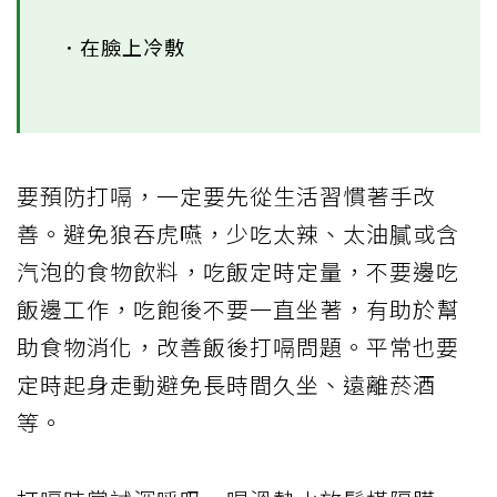
．在臉上冷敷
要預防打嗝，一定要先從生活習慣著手改
善。避免狼吞虎嚥，少吃太辣、太油膩或含
汽泡的食物飲料，吃飯定時定量，不要邊吃
飯邊工作，吃飽後不要一直坐著，有助於幫
助食物消化，改善飯後打嗝問題。平常也要
定時起身走動避免長時間久坐、遠離菸酒
等。