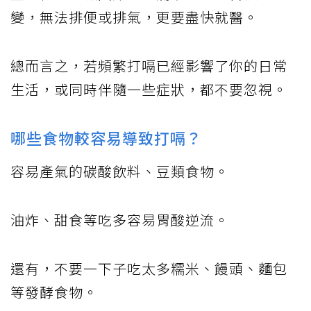
變，無法排便或排氣，更要盡快就醫。
總而言之，若頻繁打嗝已經影響了你的日常
生活，或同時伴隨一些症狀，都不要忽視。
哪些食物較容易導致打嗝？
容易產氣的碳酸飲料、豆類食物。
油炸、甜食等吃多容易胃酸逆流。
還有，不要一下子吃太多糯米、饅頭、麵包
等發酵食物。