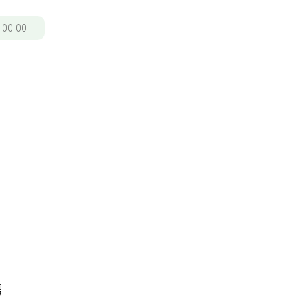
/
00:00
傷