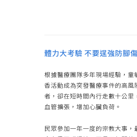
體力大考驗 不要逞強防腳
根據醫療團隊多年現場經驗，童
香活動成為突發醫療事件的高風
者，卻在短時間內行走數十公里
血管擴張，增加心臟負荷。
民眾參加一年一度的宗教大事，