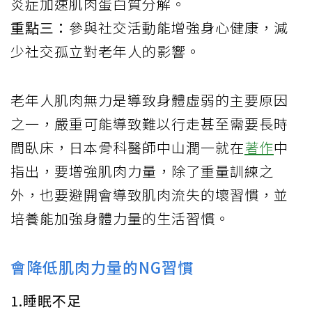
炎症加速肌肉蛋白質分解。
重點三：
參與社交活動能增強身心健康，減
少社交孤立對老年人的影響。
老年人肌肉無力是導致身體虛弱的主要原因
之一，嚴重可能導致難以行走甚至需要長時
間臥床，日本骨科醫師中山潤一就在
著作
中
指出，要增強肌肉力量，除了重量訓練之
外，也要避開會導致肌肉流失的壞習慣，並
培養能加強身體力量的生活習慣。
會降低肌肉力量的NG習慣
1.睡眠不足