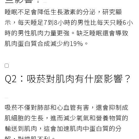
睡眠不足會降低生長激素的分泌，研究顯
示，每天睡足7到8小時的男性比每天只睡6小
時的男性肌肉力量更強。缺乏睡眠還會導致
肌肉蛋白質合成減少約19%。
Q2：吸菸對肌肉有什麼影響？
吸菸不僅對肺部和心血管有害，還會抑制成
肌細胞的生長，進而減少氧氣和營養物質的
輸送到肌肉，這會加速肌肉中蛋白質的分
解，對增肌不利。