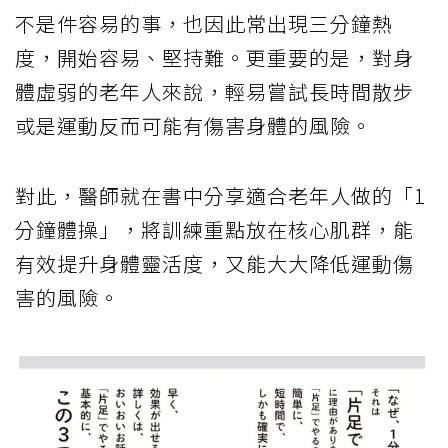
不是件容易的事，也因此常出現三分鐘熱
度，開始容易、堅持難。更重要的是，對身
體虛弱的老年人來說，輕易嘗試長時間散步
或是運動反而可能有傷害身體的風險。
對此，醫師就在書中分享適合老年人做的「1
分鐘體操」，將訓練重點放在核心肌群，能
有效提升身體靈活度，又能大大降低運動傷
害的風險。