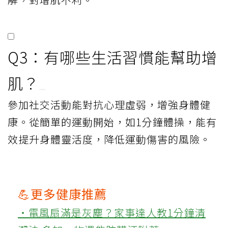
Q3：有哪些生活習慣能幫助增
肌？
參加社交活動能對抗心理虛弱，增強身體健
康。從簡單的運動開始，如1分鐘體操，能有
效提升身體靈活度，降低運動傷害的風險。
💪更多健康推薦
‧電風扇滿是灰塵？家事達人教1分鐘清