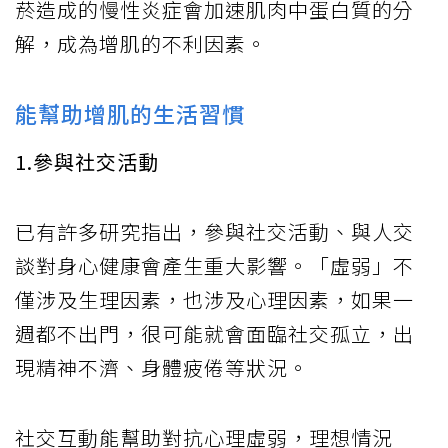
菸造成的慢性炎症會加速肌肉中蛋白質的分
解，成為增肌的不利因素。
能幫助增肌的生活習慣
1.參與社交活動
已有許多研究指出，參與社交活動、與人交
談對身心健康會產生重大影響。「虛弱」不
僅涉及生理因素，也涉及心理因素，如果一
週都不出門，很可能就會面臨社交孤立，出
現精神不濟、身體疲倦等狀況。
社交互動能幫助對抗心理虛弱，理想情況