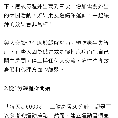
下，應該每週外出兩到三次，增加需要外出
的休閒活動，如果朋友邀請你運動，一起鍛
鍊的效果會非常棒！
與人交談也有助於緩解壓力，預防老年失智
症，有些人因為感冒或是慢性疾病而把自己
關在房間，停止與任何人交流，這往往導致
身體和心理方面的脆弱。
2.從1分鐘體操開始
「每天走6000步、上健身房30分鐘」都是可
以參考的運動策略，然而，建立運動習慣並