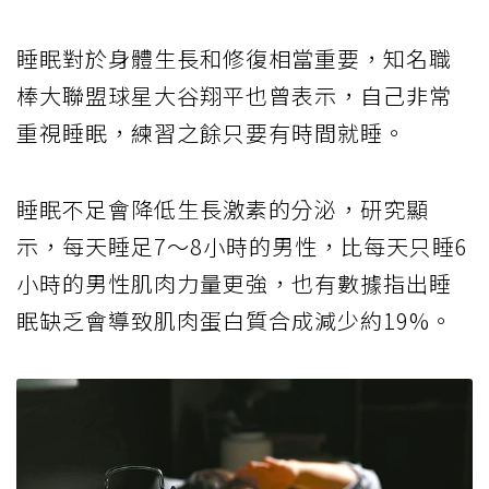
睡眠對於身體生長和修復相當重要，知名職
棒大聯盟球星大谷翔平也曾表示，自己非常
重視睡眠，練習之餘只要有時間就睡。
睡眠不足會降低生長激素的分泌，研究顯
示，每天睡足7～8小時的男性，比每天只睡6
小時的男性肌肉力量更強，也有數據指出睡
眠缺乏會導致肌肉蛋白質合成減少約19%。