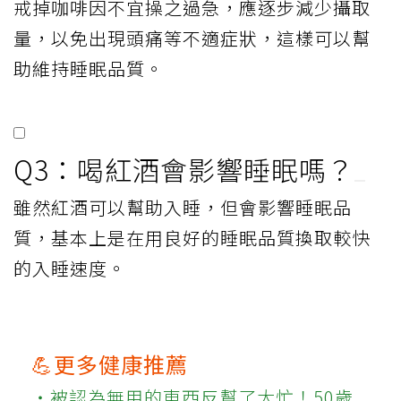
戒掉咖啡因不宜操之過急，應逐步減少攝取
量，以免出現頭痛等不適症狀，這樣可以幫
助維持睡眠品質。
Q3：喝紅酒會影響睡眠嗎？
雖然紅酒可以幫助入睡，但會影響睡眠品
質，基本上是在用良好的睡眠品質換取較快
的入睡速度。
💪更多健康推薦
‧被認為無用的東西反幫了大忙！50歲