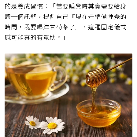
的是養成習慣：「當要睡覺時其實需要給身
體一個訊號，提醒自己『現在是準備睡覺的
時間，我要喝洋甘菊茶了』，這種固定儀式
感可能真的有幫助。」