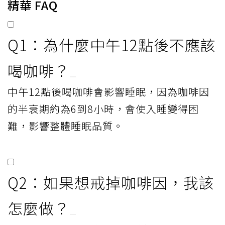
精華 FAQ
Q1：為什麼中午12點後不應該
喝咖啡？
中午12點後喝咖啡會影響睡眠，因為咖啡因
的半衰期約為6到8小時，會使入睡變得困
難，影響整體睡眠品質。
Q2：如果想戒掉咖啡因，我該
怎麼做？