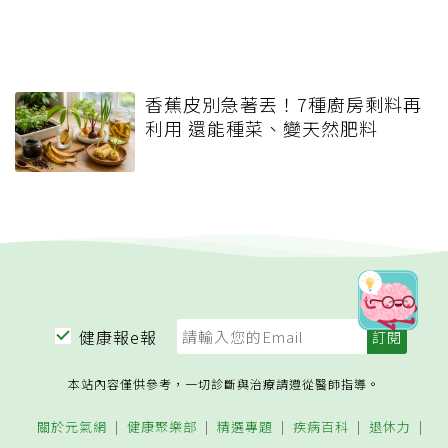
香蕉皮別急著丟！7種廚房剩料再
利用 還能種菜、變天然肥料
健康報e報
本站內容僅供參考，一切診斷與治療請遵從醫師指導。
關於元氣網
健康聚樂部
精選專題
疾病百科
退休力