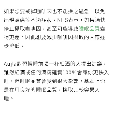
如果想要戒掉咖啡因也不能操之過急，以免
出現頭痛等不適症狀。NHS表示，如果過快
停止攝取咖啡因，甚至可能導致
睡眠品質
變
得更差。因此想要減少咖啡因攝取的人應逐
步降低。
Aujla對習慣睡前喝一杯紅酒的人提出建議，
雖然紅酒或任何酒精確實100％會讓你更快入
睡，但睡眠品質會受到很大影響，基本上你
是在用良好的睡眠品質，換取比較容易入
睡。