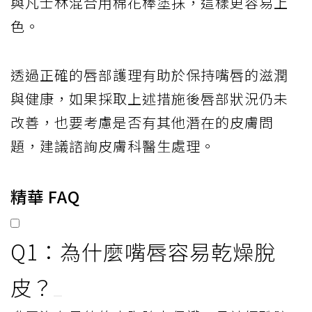
與凡士林混合用棉花棒塗抹，這樣更容易上
色。
透過正確的唇部護理有助於保持嘴唇的滋潤
與健康，如果採取上述措施後唇部狀況仍未
改善，也要考慮是否有其他潛在的皮膚問
題，建議諮詢皮膚科醫生處理。
精華 FAQ
Q1：為什麼嘴唇容易乾燥脫
皮？