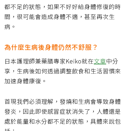
都不足的狀態，如果不好好給身體修復的時
間，很可能會造成身體不適，甚至再次生
病。
為什麼生病後身體仍然不舒服？
日本護理師兼藥膳專家Keiko就在
文章
中分
享，生病後如何透過調整飲食和生活習慣來
加速身體康復。
首現我們必須理解，發燒和生病會導致身體
發炎，因此即使感冒症狀消失了，人體還是
處於能量和水分都不足的狀態，具體來說包