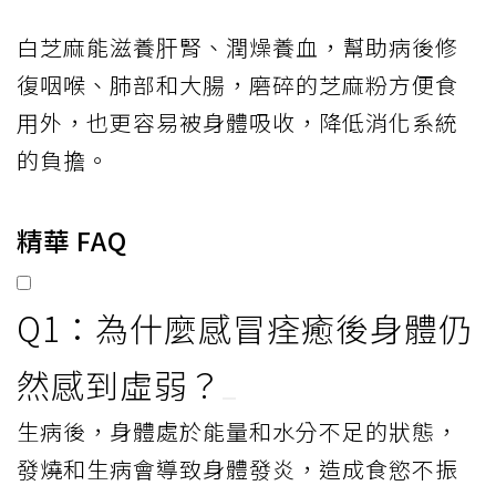
白芝麻能滋養肝腎、潤燥養血，幫助病後修
復咽喉、肺部和大腸，磨碎的芝麻粉方便食
用外，也更容易被身體吸收，降低消化系統
的負擔。
精華 FAQ
Q1：為什麼感冒痊癒後身體仍
然感到虛弱？
生病後，身體處於能量和水分不足的狀態，
發燒和生病會導致身體發炎，造成食慾不振