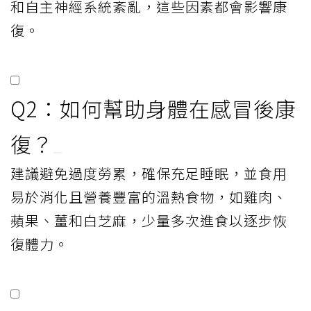
和自主神經系統紊亂，這些因素都會影響康
復。
Q2：如何幫助身體在感冒後康
復？
建議避免過度勞累，確保充足睡眠，並食用
易於消化且營養豐富的溫熱食物，如雞肉、
蘋果、薑和白芝麻，少量多次進食以逐步恢
復體力。