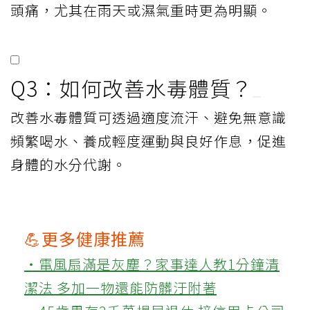
頭痛，尤其在雨天或濕氣重時更為明顯。
Q3：如何改善水毒體質？
改善水毒體質可透過適度流汗、避免無意識
頻繁喝水、養成輕度運動與良好作息，促進
身體的水分代謝。
💪更多健康推薦
‧電風扇滿是灰塵？家事達人教1分鐘清
潔法 多加一物還能防髒汙附著