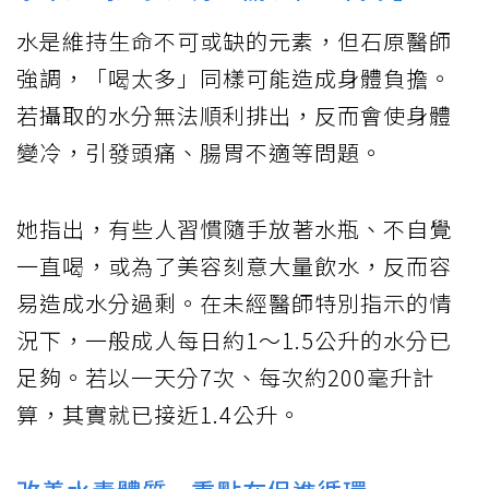
水是維持生命不可或缺的元素，但石原醫師
強調，「喝太多」同樣可能造成身體負擔。
若攝取的水分無法順利排出，反而會使身體
變冷，引發頭痛、腸胃不適等問題。
她指出，有些人習慣隨手放著水瓶、不自覺
一直喝，或為了美容刻意大量飲水，反而容
易造成水分過剩。在未經醫師特別指示的情
況下，一般成人每日約1～1.5公升的水分已
足夠。若以一天分7次、每次約200毫升計
算，其實就已接近1.4公升。