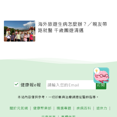
海外旅遊生病怎麼辦？／親友帶
路就醫 千歲團遊清邁
健康報e報
本站內容僅供參考，一切診斷與治療請遵從醫師指導。
關於元氣網
健康聚樂部
精選專題
疾病百科
退休力
文章首頁
專欄作家