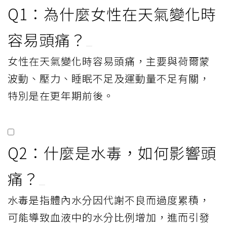
Q1：為什麼女性在天氣變化時
容易頭痛？
女性在天氣變化時容易頭痛，主要與荷爾蒙
波動、壓力、睡眠不足及運動量不足有關，
特別是在更年期前後。
Q2：什麼是水毒，如何影響頭
痛？
水毒是指體內水分因代謝不良而過度累積，
可能導致血液中的水分比例增加，進而引發