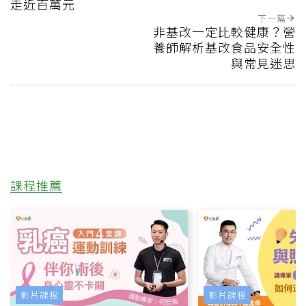
走近百萬元
下一篇
非基改一定比較健康？營
養師解析基改食品安全性
與常見迷思
課程推薦
影片課程
影片課程