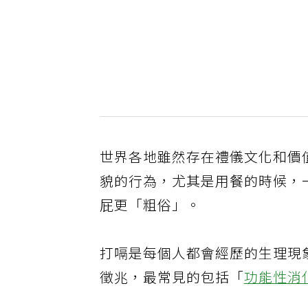
世界各地雖然存在禮儀文化和價
貌的行為，尤其是用餐的時候，
屁更「粗俗」。
打嗝是每個人都會經歷的生理現
徵兆，最常見的包括「
功能性消