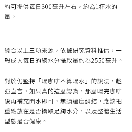
約可提供每日300毫升左右，約為1杯水的
量。
綜合以上三項來源，依據研究資料推估，一
般成人每日的總水分攝取量約為2550毫升。
對於仍堅持「喝咖啡不算喝水」的說法，趙
強直言，如果真的這麼認為，那麼喝完咖啡
後再補充開水即可，無須過度糾結，應該把
重點放在是否攝取足夠水分，以及整體生活
型態是否健康。