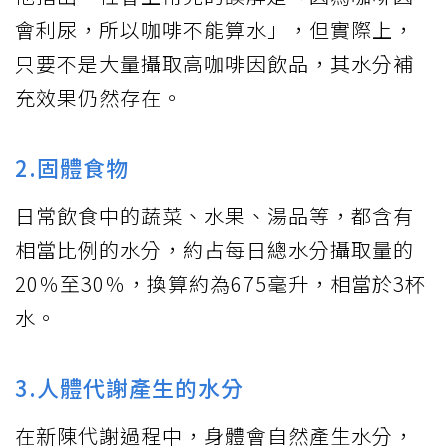
會利尿，所以咖啡不能算水」，但實際上，
只要不是大量攝取高咖啡因飲品，其水分補
充效果仍然存在。
2.固體食物
日常飲食中的蔬菜、水果、湯品等，都含有
相當比例的水分，約占每日總水分攝取量的
20％至30％，換算約為675毫升，相當於3杯
水。
3.人體代謝產生的水分
在新陳代謝過程中，身體會自然產生水分，