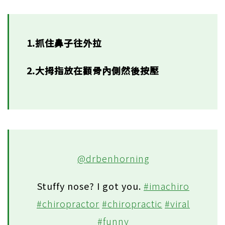
1.抓住鼻子往外拉
2.大拇指放在顴骨內側然後按壓
@drbenhorning
Stuffy nose? I got you.
#imachiro
#chiropractor
#chiropractic
#viral
#funny