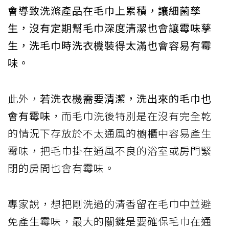
會導致洗滌產品在毛巾上累積，讓細菌孳
生，沒有定期幫毛巾深度清潔也會讓霉味孳
生，洗毛巾時洗衣機裝得太滿也會容易有霉
味。
此外，
若洗衣機需要清潔，洗出來的毛巾也
會有霉味
，而毛巾洗後特別是在沒有完全乾
的情況下存放於不太通風的櫥櫃中容易產生
霉味，把毛巾掛在通風不良的浴室或房門緊
閉的房間也會有霉味。
專家說，想把剛洗過的清香留在毛巾中並避
免產生霉味，最大的關鍵是要確保毛巾在通