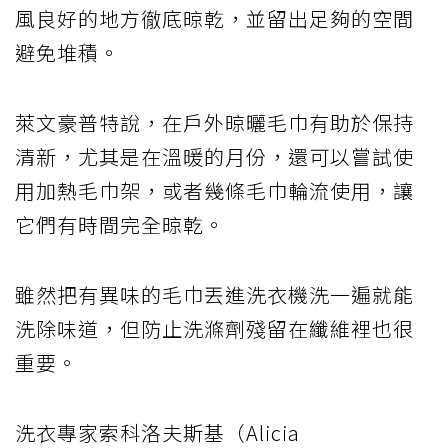
風良好的地方徹底晾乾，並留出足夠的空間
避免堆積。
萊文豪普特說，在戶外晾曬毛巾有助於保持
清新，尤其是在溫暖的月份，還可以嘗試使
用加熱毛巾架，或者幾條毛巾輪流使用，讓
它們有時間完全晾乾。
雖然把有異味的毛巾丟進洗衣機洗一遍就能
洗除味道，但防止洗滌劑殘留在纖維裡也很
重要。
洗衣專家索科洛夫斯基（Alicia