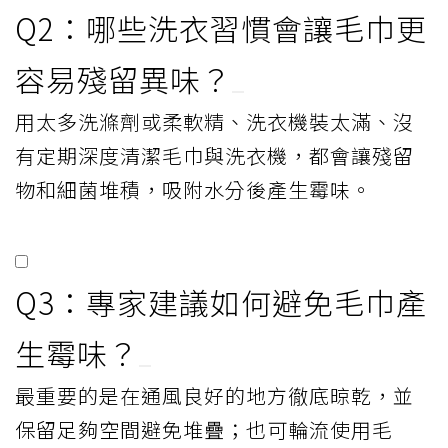
Q2：哪些洗衣習慣會讓毛巾更
容易殘留異味？
用太多洗滌劑或柔軟精、洗衣機裝太滿、沒
有定期深度清潔毛巾與洗衣機，都會讓殘留
物和細菌堆積，吸附水分後產生霉味。
Q3：專家建議如何避免毛巾產
生霉味？
最重要的是在通風良好的地方徹底晾乾，並
保留足夠空間避免堆疊；也可輪流使用毛