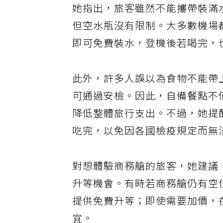
她指出，旅客雖然不能攜帶裝滿
但空水瓶沒有限制。大多數機場
即可免費裝水，登機後若喝完，
此外，許多人誤以為食物不能帶
可通過安檢。因此，自備餐點不
降低整體旅行支出。不過，她提
吃完，以免因各國檢疫規定而無
對想體驗商務艙的旅客，她建議
升等機會。有時若商務艙仍有空
提供免費升等；即使需要加價，