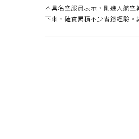
不具名空服員表示，剛進入航空
下來，確實累積不少省錢經驗。