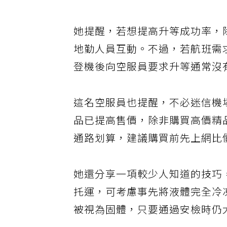
宜。
她提醒，若想提高升等成功率，
地勤人員互動。不過，若航班需
登機後向空服員要求升等通常沒
這名空服員也提醒，不必迷信機
品已提高售價，除非購買高價精
通路划算，建議購買前先上網比
她還分享一項較少人知道的技巧
托運，可考慮事先將液體完全冷
被視為固體，只要通過安檢時仍