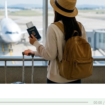
00:00