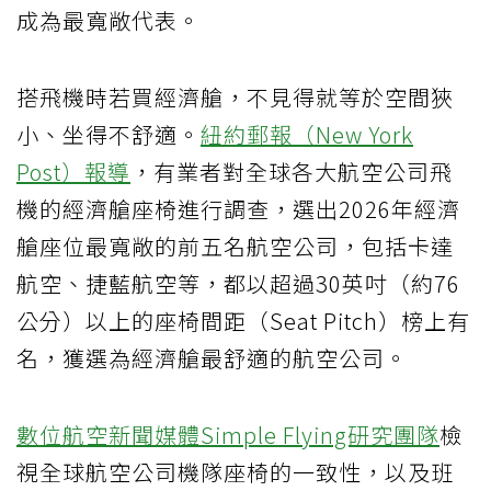
成為最寬敞代表。
搭飛機時若買經濟艙，不見得就等於空間狹
小、坐得不舒適。
紐約郵報（New York
Post）報導
，有業者對全球各大航空公司飛
機的經濟艙座椅進行調查，選出2026年經濟
艙座位最寬敞的前五名航空公司，包括卡達
航空、捷藍航空等，都以超過30英吋（約76
公分）以上的座椅間距（Seat Pitch）榜上有
名，獲選為經濟艙最舒適的航空公司。
數位航空新聞媒體Simple Flying研究團隊
檢
視全球航空公司機隊座椅的一致性，以及班