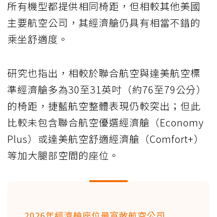
所有機型都提供相同椅距，但相較其他美國
主要航空公司，其經濟艙仍具有相當不錯的
乘坐舒適度。
研究也指出，相較於聯合航空與達美航空標
準經濟艙多為30至31英吋（約76至79公分）
的椅距，捷藍航空整體表現仍較突出；但此
比較未包含聯合航空優選經濟艙（Economy
Plus）或達美航空舒適經濟艙（Comfort+）
等加大腿部空間的座位。
2026年經濟艙座位最寬敞航空公司