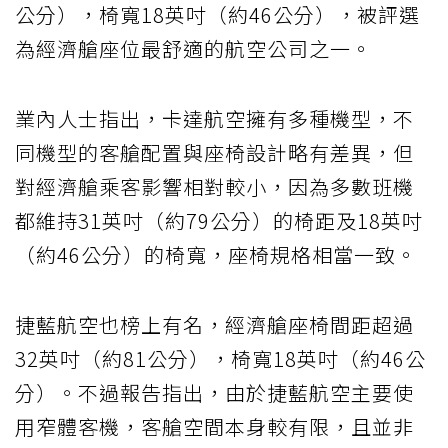
公分），椅寬18英吋（約46公分），被評選
為經濟艙座位最舒適的航空公司之一。
業內人士指出，卡達航空擁有多種機型，不
同機型的客艙配置與座椅設計略有差異，但
對經濟艙乘客影響相對較小，因為多數班機
都維持31英吋（約79公分）的椅距及18英吋
（約46公分）的椅寬，座椅規格相當一致。
捷藍航空也榜上有名，經濟艙座椅間距超過
32英吋（約81公分），椅寬18英吋（約46公
分）。不過報告指出，由於捷藍航空主要使
用窄體客機，客艙空間本身較有限，且並非