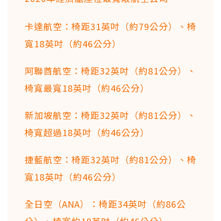
卡達航空：椅距31英吋（約79公分）、椅
寬18英吋（約46公分）
阿聯酋航空：椅距32英吋（約81公分）、
椅寬最寬18英吋（約46公分）
新加坡航空：椅距32英吋（約81公分）、
椅寬超過18英吋（約46公分）
捷藍航空：椅距32英吋（約81公分）、椅
寬18英吋（約46公分）
全日空（ANA）：椅距34英吋（約86公