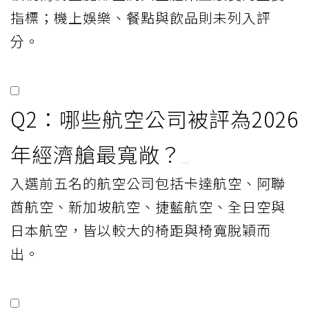
指標；機上娛樂、餐點與飲品則未列入評
分。
Q2：哪些航空公司被評為2026
年經濟艙最寬敞？
入選前五名的航空公司包括卡達航空、阿聯
酋航空、新加坡航空、捷藍航空、全日空與
日本航空，皆以較大的椅距與椅寬脫穎而
出。