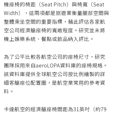
機座椅的椅距（Seat Pitch）與椅寬（Seat
Width），這兩項都是旅遊業衡量腿部空間與
整體乘坐空間的重要指標，藉此評估各家航
空公司經濟艙座椅的寬敞程度。研究並未將
機上娛樂系統、餐點或飲品納入評比。
為了公平比較各航空公司的座椅尺寸，研究
團隊採用來自aeroLOPA資料庫的座椅規格。
該資料庫提供全球航空公司按比例繪製的詳
細客艙座位配置圖，是航空業常用的參考資
料。
卡達航空的經濟艙座椅間距為31英吋（約79