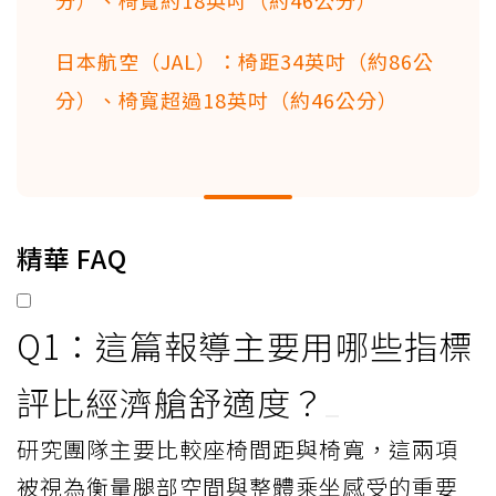
分）、椅寬約18英吋（約46公分）
日本航空（JAL）：椅距34英吋（約86公
分）、椅寬超過18英吋（約46公分）
精華 FAQ
Q1：這篇報導主要用哪些指標
評比經濟艙舒適度？
研究團隊主要比較座椅間距與椅寬，這兩項
被視為衡量腿部空間與整體乘坐感受的重要