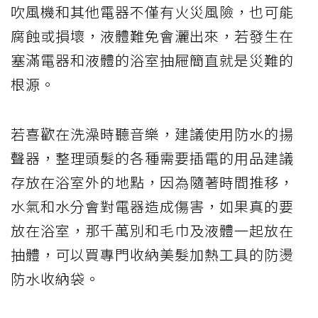
吹風機和其他電器不僅有火災風險，也可能
腐蝕或損壞，液體難免會灑出來，若發生在
塞滿電器和液體的浴室抽屜簡直就是災難的
根源。
若喜歡在洗澡時聽音樂，建議使用防水的揚
聲器，整理頭髮的各種需要插電的用品建議
存放在浴室外的地點，因為隨著時間推移，
水氣和水分會對電器造成傷害，如果真的要
放在浴室，那千萬別和毛巾及液體一起放在
抽體，可以買專門收納美髮加熱工具的防燙
防水收納袋。