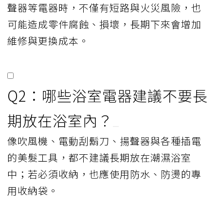
聲器等電器時，不僅有短路與火災風險，也
可能造成零件腐蝕、損壞，長期下來會增加
維修與更換成本。
Q2：哪些浴室電器建議不要長
期放在浴室內？
像吹風機、電動刮鬍刀、揚聲器與各種插電
的美髮工具，都不建議長期放在潮濕浴室
中；若必須收納，也應使用防水、防燙的專
用收納袋。