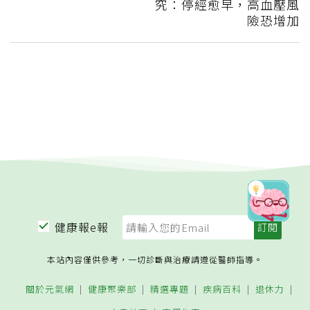
究：停經愈早，高血壓風
險恐增加
健康報e報
本站內容僅供參考，一切診斷與治療請遵從醫師指導。
關於元氣網
健康聚樂部
精選專題
疾病百科
退休力