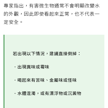
專家指出，有害微生物通常不會明顯改變水
的外觀，因此即使看起來正常，也不代表一
定安全。
若出現以下情況，建議直接倒掉：
．出現異味或霉味
．喝起來有苦味、金屬味或怪味
．水體混濁，或有漂浮物或沉澱物