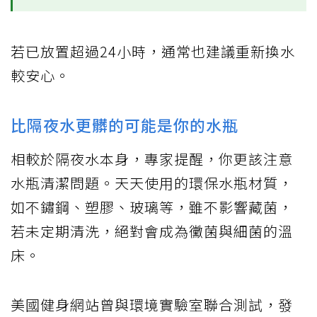
若已放置超過24小時，通常也建議重新換水
較安心。
比隔夜水更髒的可能是你的水瓶
相較於隔夜水本身，專家提醒，你更該注意
水瓶清潔問題。天天使用的環保水瓶材質，
如不鏽鋼、塑膠、玻璃等，雖不影響藏菌，
若未定期清洗，絕對會成為黴菌與細菌的溫
床。
美國健身網站曾與環境實驗室聯合測試，發