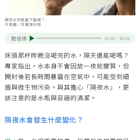
隔夜水到底能不能喝？
示意圖／本報資料照
聽健康
00:00
/
00:00
床頭那杯昨晚沒喝完的水，隔天還能喝嗎？
專家指出，水本身不會因放一夜就變質，但
開封後若長時間暴露在空氣中，可能受到細
菌與微生物污染。與其擔心「隔夜水」，更
該注意的是水瓶與容器的清潔。
隔夜水會發生什麼變化？