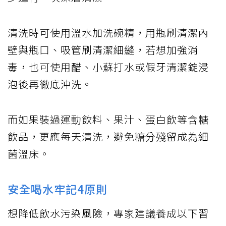
清洗時可使用溫水加洗碗精，用瓶刷清潔內
壁與瓶口、吸管刷清潔細縫，若想加強消
毒，也可使用醋、小蘇打水或假牙清潔錠浸
泡後再徹底沖洗。
而如果裝過運動飲料、果汁、蛋白飲等含糖
飲品，更應每天清洗，避免糖分殘留成為細
菌溫床。
安全喝水牢記4原則
想降低飲水污染風險，專家建議養成以下習