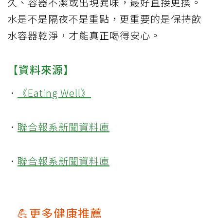
久、容器不潔或出現異味，最好直接更換。
水是不是隔夜不是重點，更重要的是保持飲
水容器乾淨，才能真正喝得安心。
【資料來源】
．
《Eating Well》
．
聯合報系新聞資料庫
．
聯合報系新聞資料庫
💪更多健康推薦