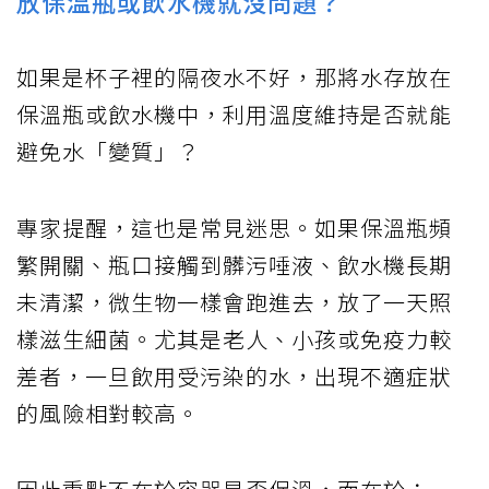
放保溫瓶或飲水機就沒問題？
如果是杯子裡的隔夜水不好，那將水存放在
保溫瓶或飲水機中，利用溫度維持是否就能
避免水「變質」？
專家提醒，這也是常見迷思。如果保溫瓶頻
繁開關、瓶口接觸到髒污唾液、飲水機長期
未清潔，微生物一樣會跑進去，放了一天照
樣滋生細菌。尤其是老人、小孩或免疫力較
差者，一旦飲用受污染的水，出現不適症狀
的風險相對較高。