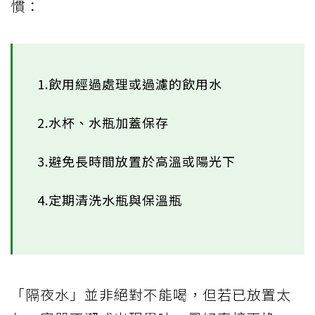
慣：
1.飲用經過處理或過濾的飲用水
2.水杯、水瓶加蓋保存
3.避免長時間放置於高溫或陽光下
4.定期清洗水瓶與保溫瓶
「隔夜水」並非絕對不能喝，但若已放置太