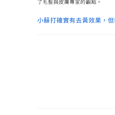
了毛髮與皮膚專家的觀點。
小蘇打確實有去黃效果，但