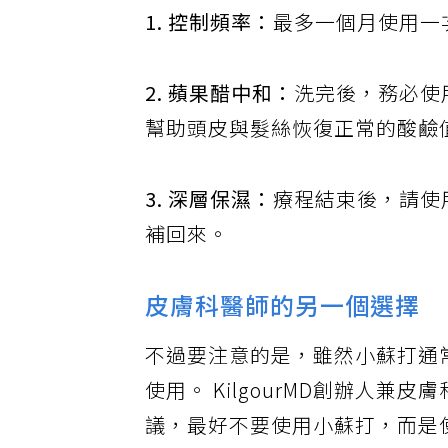
1. 控制頻率：
最多一個月使用一
2. 蘋果醋中和：
洗完後，務必使
幫助頭皮與髮絲恢復正常的酸鹼
3. 深層保濕：
療程結束後，請使
補回來。
皮膚科醫師的另一個選擇
不過要注意的是，雖然小蘇打通
使用。 KilgourMD創辦人兼皮膚科
議，最好不要使用小蘇打，而是