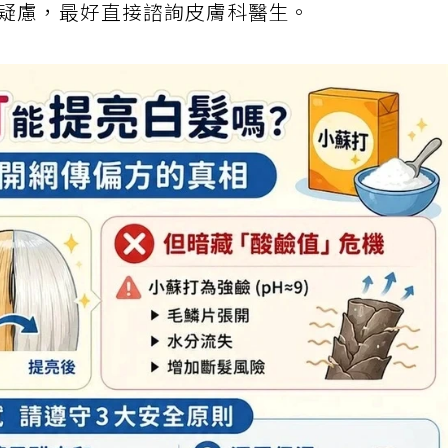
何疑慮，最好直接諮詢皮膚科醫生。