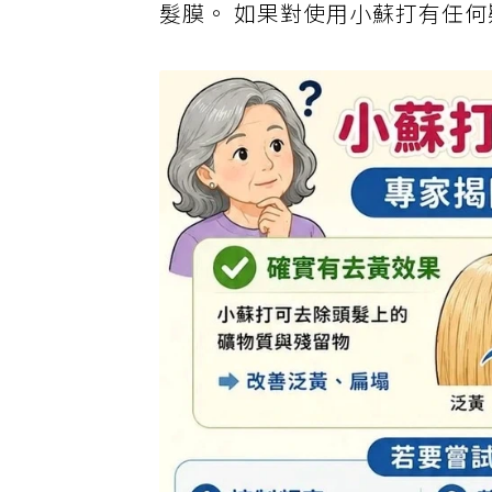
髮膜。 如果對使用小蘇打有任