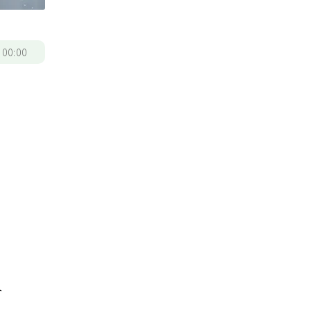
/
00:00
合