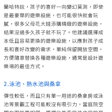
蘭哈特說，孩子的喜好一向變幻莫測，即使
是最豪華的遊樂設施，也可能很快就會玩
膩，很多父母花大錢添購精緻的遊樂設施，
結果沒過多久孩子就不玩了。他建議選擇成
本低且容易更換的遊樂設施，以應對孩子成
長和喜好改變的需求，單純保留開放空間，
方便隨意替換各種遊樂設施，通常是設計遊
樂場的最佳方式。
2.泳池、熱水池與桑拿
彈性較低，而且只有單一用途的桑拿房或泳
池等景觀工程可能較沒有吸引力，當庭院空