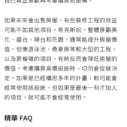
自己真正喜歡再考慮購買新設備。
如果未來會出售房屋，有些裝修工程的效益
可能不如其他項目。希克斯說，整體景觀美
化、露台、陽台和花園，通常能提升房屋價
值，但像游泳池、桑拿房等較大型的工程，
以及更複雜的項目，有時反而會降低房屋的
價值。考慮購買高價設施時，切勿倉促做決
定。如果是已經構思多年的計畫，較可能會
經常使用該設施，但如果是最後一刻才加入
的項目，就可能不會經常使用。
精華 FAQ