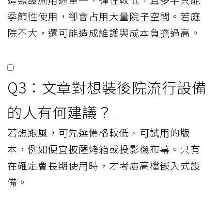
季節性使用，卻會占用大量院子空間。若庭
院不大，還可能造成維護與成本負擔過高。
Q3：文章對想裝後院流行設備
的人有何建議？
若想跟風，可先選價格較低、可試用的版
本，例如便宜披薩烤箱或投影機布幕。只有
在確定會長期使用時，才考慮高檔嵌入式設
備。