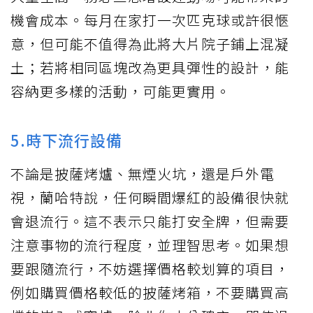
機會成本。每月在家打一次匹克球或許很愜
意，但可能不值得為此將大片院子鋪上混凝
土；若將相同區塊改為更具彈性的設計，能
容納更多樣的活動，可能更實用。
5.時下流行設備
不論是披薩烤爐、無煙火坑，還是戶外電
視，蘭哈特說，任何瞬間爆紅的設備很快就
會退流行。這不表示只能打安全牌，但需要
注意事物的流行程度，並理智思考。如果想
要跟隨流行，不妨選擇價格較划算的項目，
例如購買價格較低的披薩烤箱，不要購買高