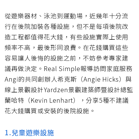
從遊樂器材、泳池到運動場，近幾年十分流
行在後院加裝各種設施，但不是每項後院改
造工程都值得花大錢，有些設施實際上使用
頻率不高，最後形同浪費。在花錢購買這些
容易讓人後悔的設施之前，不妨參考專家建
議再做決定。Real Simple報導訪問家庭服務
Angi的共同創辦人希克斯（Angie Hicks）與
線上景觀設計Yardzen景觀建築師暨設計總監
蘭哈特（Kevin Lenhart），分享5種不建議
花大錢購買或安裝的後院設施。
1.兒童遊樂設施