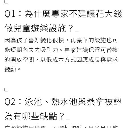
Q1：為什麼專家不建議花大錢
做兒童遊樂設施？
因為孩子喜好變化很快，再豪華的設施也可
能短期內失去吸引力。專家建議保留可替換
的開放空間，以低成本方式因應成長與需求
變動。
Q2：泳池、熱水池與桑拿被認
為有哪些缺點？
這類設施用途單一、彈性較低，且多半只能