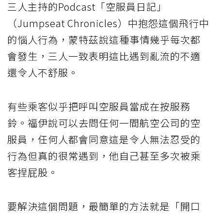
三人主持的Podcast「空服員日記」
（Jumpseat Chronicles）中抱怨這個飛行中
的惱人行為，蒙特茲說這種事情幾乎每次都
會發生，三人一致表明這比遇到亂流的不適
還令人不舒服。
有些乘客似乎把呼叫空服員當成在按服務
鈴。福伊說可以去問任何一間航空公司的空
服員，任何人都會同意這是令人無法忍受的
行為但真的很常遇到，他自己甚至多次被乘
客捏屁股。
要解決這個問題，最簡單的方法就是「開口