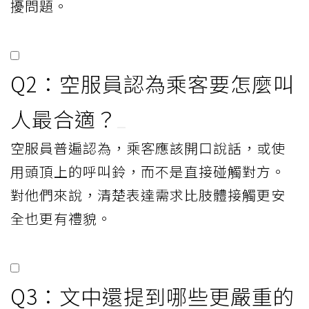
擾問題。
Q2：空服員認為乘客要怎麼叫
人最合適？
空服員普遍認為，乘客應該開口說話，或使
用頭頂上的呼叫鈴，而不是直接碰觸對方。
對他們來說，清楚表達需求比肢體接觸更安
全也更有禮貌。
Q3：文中還提到哪些更嚴重的