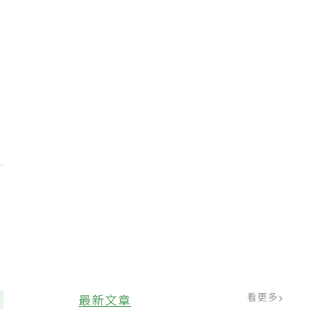
看更多
最新文章