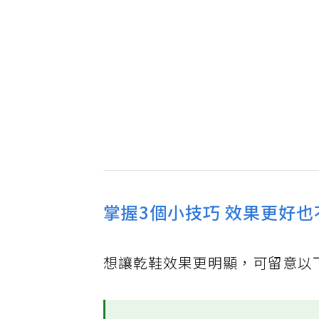
掌握3個小技巧 效果更好
想讓乾鞋效果更明顯，可留意以