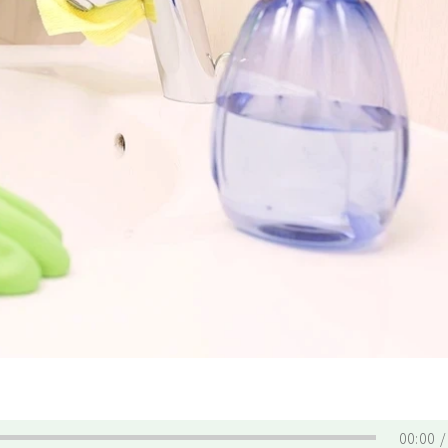
00:00