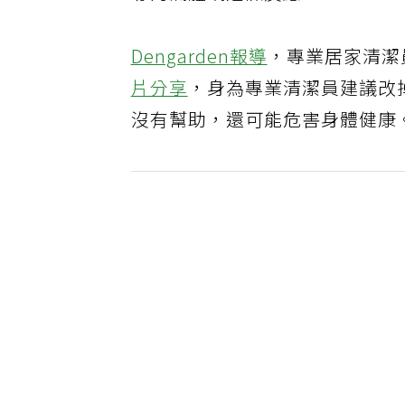
毒的氣體或危險反應。
Dengarden報導
，專業居家清潔員「@
片分享
，身為專業清潔員建議改
沒有幫助，還可能危害身體健康