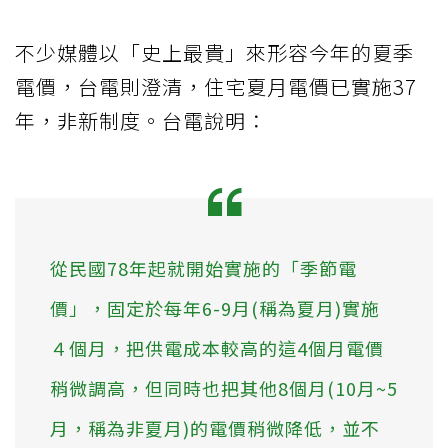
不少媒體以「史上最貴」來形容今年的夏季
電價，台電則澄清，住宅夏月電價已實施37
年，非新制度。台電說明：
從民國78年起就開始實施的「季節電
價」，固定於每年6-9月(稱為夏月)實施
４個月，把供電成本較高的這4個月電價
稍微調高，但同時也把其他8個月(10月~5
月，稱為非夏月)的電價稍微降低，並不