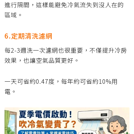
進行隔間，這樣能避免冷氣流失到沒人在的
區域。
6.定期清洗濾網
每2-3週洗一次濾網也很重要，不僅提升冷房
效果，也讓空氣品質更好。
一天可省約0.47度，每年約可省約10%用
電。