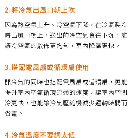
2.將冷氣出風口朝上吹
因為熱空氣上升、冷空氣下降，在冷氣製冷
時出風口朝上，送出的冷空氣會往下沉，能
讓冷空氣的散佈更均勻，室內降溫更快。
3.搭配電風扇或循環扇使用
開冷氣的同時也搭配電風扇或循環扇，更能
提升室內空氣循環流通的速度，讓室內空間
冷更快，也能讓冷氣壓縮機減少運轉時間而
省電。
4.冷氣溫度不要調太低