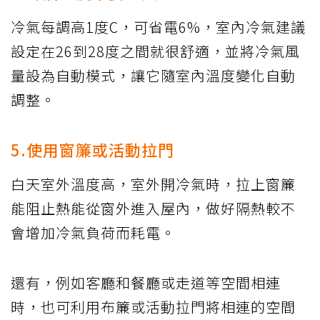
冷氣每調高1度C，可省電6%，室內冷氣建議
設定在26到28度之間就很舒適，並將冷氣風
量設為自動模式，讓它隨室內溫度變化自動
調整。
5.使用窗簾或活動拉門
白天室外溫度高，室外開冷氣時，拉上窗簾
能阻止熱能從窗外進入屋內，做好隔熱較不
會增加冷氣負荷而耗電。
還有，例如客廳和餐廳或走道等空間相連
時，也可利用布簾或活動拉門將相連的空間