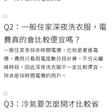
Q2：一般住家深夜洗衣服，電
費真的會比較便宜嗎？
一般住家多採非時間電價，也就是累進電
價，費用只看用電度數分段計算，不分尖離
峰時段。因此深夜洗衣服不一定比較便宜，
除非是採時間電價的用戶。
Q3：冷氣要怎麼開才比較省