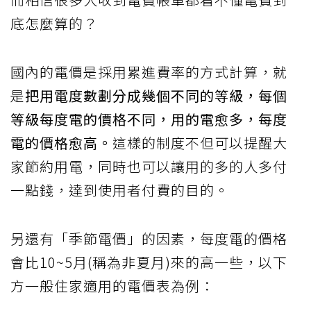
底怎麼算的？
國內的電價是採用累進費率的方式計算，就
是
把用電度數劃分成幾個不同的等級，每個
等級每度電的價格不同，用的電愈多，每度
電的價格愈高。
這樣的制度不但可以提醒大
家節約用電，同時也可以讓用的多的人多付
一點錢，達到使用者付費的目的。
另還有「季節電價」的因素，每度電的價格
會比10~5月(稱為非夏月)來的高一些，以下
方一般住家適用的電價表為例：