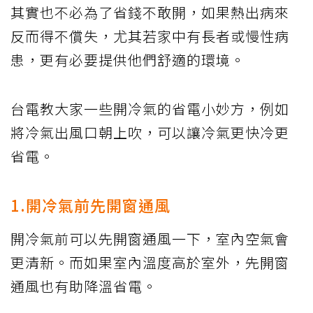
其實也不必為了省錢不敢開，如果熱出病來
反而得不償失，尤其若家中有長者或慢性病
患，更有必要提供他們舒適的環境。
台電教大家一些開冷氣的省電小妙方，例如
將冷氣出風口朝上吹，可以讓冷氣更快冷更
省電。
1.開冷氣前先開窗通風
開冷氣前可以先開窗通風一下，室內空氣會
更清新。而如果室內溫度高於室外，先開窗
通風也有助降溫省電。