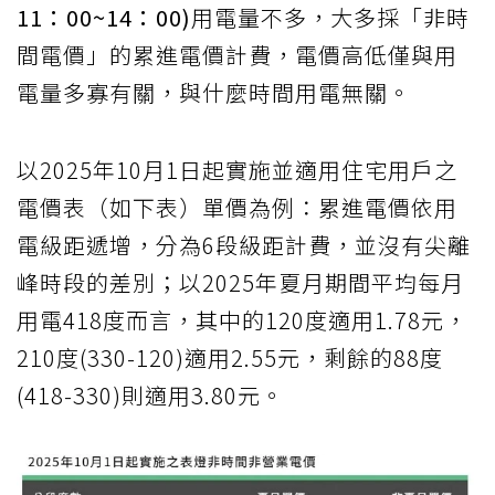
11：00~14：00)
用電量不多，大多採「非時
間電價」的累進電價計費，電價高低僅與用
電量多寡有關，與什麼時間用電無關。
以2025年10月1日起實施並適用住宅用戶之
電價表（如下表）單價為例：累進電價依用
電級距遞增，分為6段級距計費，並沒有尖離
峰時段的差別；以2025年夏月期間平均每月
用電418度而言，其中的120度適用1.78元，
210度(330-120)適用2.55元，剩餘的88度
(418-330)則適用3.80元。