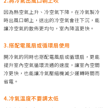
2.將冷氣出風口朝上吹
因為熱空氣上升、冷空氣下降，在冷氣製冷
時出風口朝上，送出的冷空氣會往下沉，能
讓冷空氣的散佈更均勻，室內降溫更快。
3.搭配電風扇或循環扇使用
開冷氣的同時也搭配電風扇或循環扇，更能
提升室內空氣循環流通的速度，讓室內空間
冷更快，也能讓冷氣壓縮機減少運轉時間而
省電。
4.冷氣溫度不要調太低