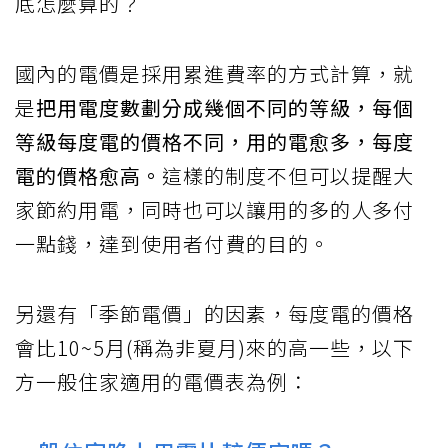
底怎麼算的？
國內的電價是採用累進費率的方式計算，就
是
把用電度數劃分成幾個不同的等級，每個
等級每度電的價格不同，用的電愈多，每度
電的價格愈高。
這樣的制度不但可以提醒大
家節約用電，同時也可以讓用的多的人多付
一點錢，達到使用者付費的目的。
另還有「季節電價」的因素，每度電的價格
會比10~5月(稱為非夏月)來的高一些，以下
方一般住家適用的電價表為例：