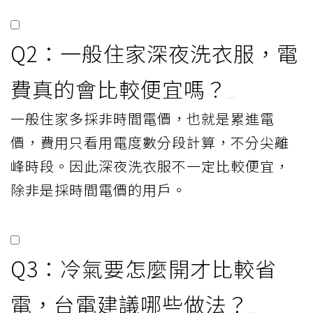
Q2：一般住家深夜洗衣服，電
費真的會比較便宜嗎？
一般住家多採非時間電價，也就是累進電
價，費用只看用電度數分段計算，不分尖離
峰時段。因此深夜洗衣服不一定比較便宜，
除非是採時間電價的用戶。
Q3：冷氣要怎麼開才比較省
電，台電建議哪些做法？