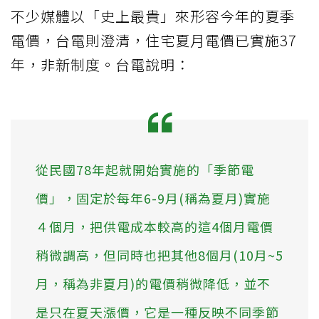
不少媒體以「史上最貴」來形容今年的夏季
電價，台電則澄清，住宅夏月電價已實施37
年，非新制度。台電說明：
從民國78年起就開始實施的「季節電
價」，固定於每年6-9月(稱為夏月)實施
４個月，把供電成本較高的這4個月電價
稍微調高，但同時也把其他8個月(10月~5
月，稱為非夏月)的電價稍微降低，並不
是只在夏天漲價，它是一種反映不同季節