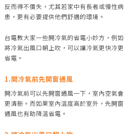
反而得不償失，尤其若家中有長者或慢性病
患，更有必要提供他們舒適的環境。
台電教大家一些開冷氣的省電小妙方，例如
將冷氣出風口朝上吹，可以讓冷氣更快冷更
省電。
1.開冷氣前先開窗通風
開冷氣前可以先開窗通風一下，室內空氣會
更清新。而如果室內溫度高於室外，先開窗
通風也有助降溫省電。