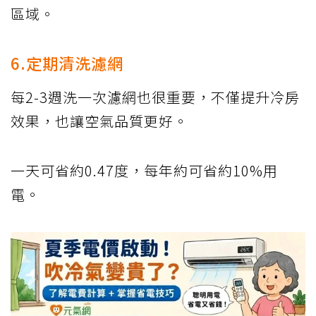
區域。
6.定期清洗濾網
每2-3週洗一次濾網也很重要，不僅提升冷房
效果，也讓空氣品質更好。
一天可省約0.47度，每年約可省約10%用
電。