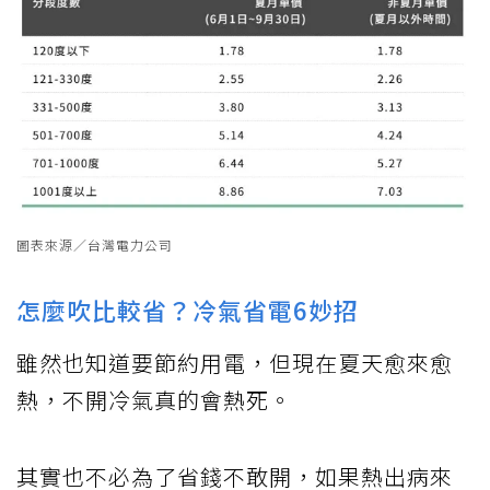
圖表來源／台灣電力公司
怎麼吹比較省？冷氣省電6妙招
雖然也知道要節約用電，但現在夏天愈來愈
熱，不開冷氣真的會熱死。
其實也不必為了省錢不敢開，如果熱出病來