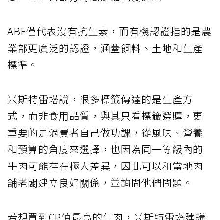
ABF僅代表沒有抗生素，而有機認證指的是農
業部更廣泛的認證，涵蓋飼料、土地和生產
標準。
米斯特雷塔說，很多標籤傳達的是生產方
式，而非食用品質，與其只看標籤選購，更
重要的是消費者自己做功課，從風味、營養
和預算的角度來選擇，也因為同一等級內的
牛肉可能存在極大差異，因此可以和當地肉
舖老闆建立良好關係，並詢問他們問題。
若想買到CP值最高的牛肉，米斯特雷塔建議