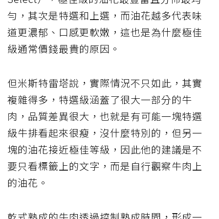
勻，其次是特選和上選，而油花越多代表味
道更濃郁、口感更軟嫩，這也是為什麼極佳
級通常價錢最貴的原因。
但米斯特雷塔說，實際情況不只如此，其實
複雜得多，特選級涵蓋了很大一部分的牛
肉，品質差異很大，也就是有可能一塊特選
級牛排看起來很瘦，沒什麼特別的，但另一
塊的油花接近極佳等級，因此他的建議是不
要只看標籤上的文字，而是自行觀察牛肉上
的油花。
乾式熟成的牛肉透過控制熟成時間，形成一