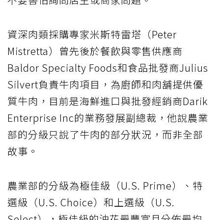
資深肉類採購專家米斯特雷塔（Peter
Mistretta）曾先後於餐飲與零售供應商
Baldor Specialty Foods和食品批發商Julius
Silvert負責牛肉項目，為廚師和肉舖提供優
質牛肉，目前是海鮮進口與批發經銷商Darik
Enterprise Inc的業務發展副總裁，他說農業
部的分級只說了牛肉的部分狀況，而非全部
故事。
農業部的分級為極佳級（U.S. Prime）、特
選級（U.S. Choice）和上選級（U.S.
Select），極佳級的油花最豐富且分佈最均