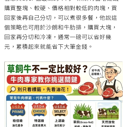
購買整塊、較硬、價格相對較低的肉塊，買
回家後再自己分切，可以煮很多餐，他說這
個策略也可用於沙朗和牛肋排，購買大塊，
回家再分切和冷凍，通常一磅可以省好幾
元，累積起來就能省下大筆金錢。