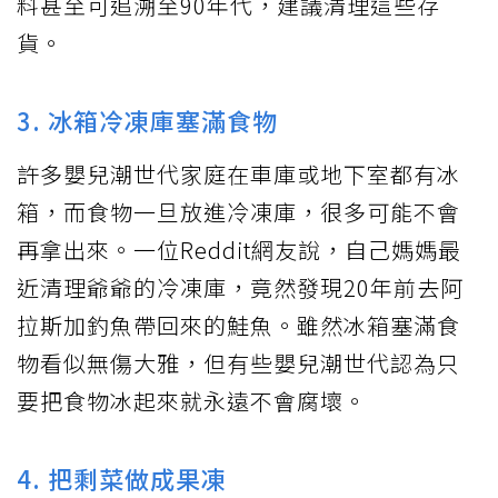
料甚至可追溯至90年代，建議清理這些存
貨。
3. 冰箱冷凍庫塞滿食物
許多嬰兒潮世代家庭在車庫或地下室都有冰
箱，而食物一旦放進冷凍庫，很多可能不會
再拿出來。一位Reddit網友說，自己媽媽最
近清理爺爺的冷凍庫，竟然發現20年前去阿
拉斯加釣魚帶回來的鮭魚。雖然冰箱塞滿食
物看似無傷大雅，但有些嬰兒潮世代認為只
要把食物冰起來就永遠不會腐壞。
4. 把剩菜做成果凍