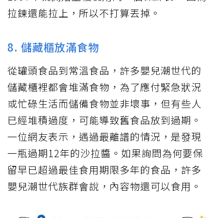
拉鍊還能拉上，所以不打算丟掉。
8. 儲藏櫃放滿食物
從罐頭食品到常溫食品，許多嬰兒潮世代的
儲藏櫃裡都會堆滿食物，為了應付緊急狀況
或忙碌生活而儲備食物並非壞事，但有些人
已經堆積過度，可能導致舊食品放到過期。
一位網友表示，遇過最離譜的情況，是發現
一瓶過期12年的沙拉醬。如果詢問為何要保
留早已超過最佳食用期限多年的食品，許多
嬰兒潮世代族群會說，內容物還可以食用。