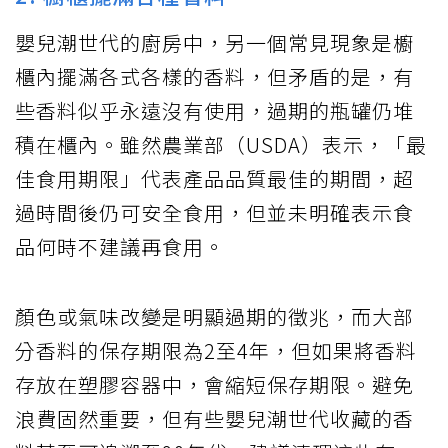
嬰兒潮世代的廚房中，另一個常見現象是櫥
櫃內擺滿各式各樣的香料，但矛盾的是，有
些香料似乎永遠沒有使用，過期的瓶罐仍堆
積在櫃內。雖然農業部（USDA）表示，「最
佳食用期限」代表產品品質最佳的期間，超
過時間後仍可安全食用，但並未明確表示食
品何時不建議再食用。
顏色或氣味改變是明顯過期的徵兆，而大部
分香料的保存期限為2至4年，但如果將香料
存放在塑膠容器中，會縮短保存期限。避免
浪費固然重要，但有些嬰兒潮世代收藏的香