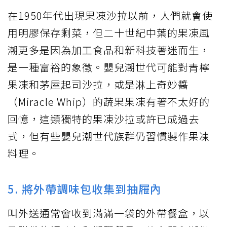
在1950年代出現果凍沙拉以前，人們就會使
用明膠保存剩菜，但二十世紀中葉的果凍風
潮更多是因為加工食品和新科技著迷而生，
是一種富裕的象徵。嬰兒潮世代可能對青檸
果凍和茅屋起司沙拉，或是淋上奇妙醬
（Miracle Whip）的蔬果果凍有著不太好的
回憶，這類獨特的果凍沙拉或許已成過去
式，但有些嬰兒潮世代族群仍習慣製作果凍
料理。
5. 將外帶調味包收集到抽屜內
叫外送通常會收到滿滿一袋的外帶餐盒，以