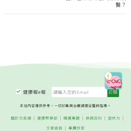
醫？
健康報e報
本站內容僅供參考，一切診斷與治療請遵從醫師指導。
關於元氣網
健康聚樂部
精選專題
疾病百科
退休力
文章首頁
專欄作家