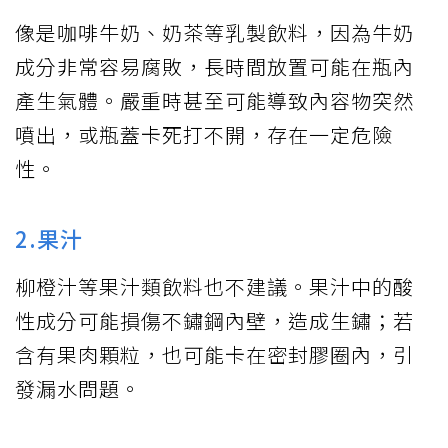
像是咖啡牛奶、奶茶等乳製飲料，因為牛奶
成分非常容易腐敗，長時間放置可能在瓶內
產生氣體。嚴重時甚至可能導致內容物突然
噴出，或瓶蓋卡死打不開，存在一定危險
性。
2.果汁
柳橙汁等果汁類飲料也不建議。果汁中的酸
性成分可能損傷不鏽鋼內壁，造成生鏽；若
含有果肉顆粒，也可能卡在密封膠圈內，引
發漏水問題。