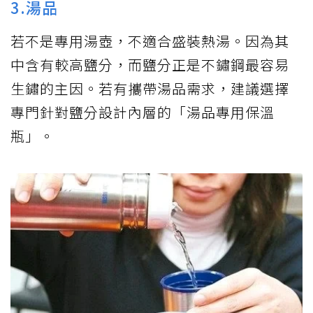
3.湯品
若不是專用湯壺，不適合盛裝熱湯。因為其
中含有較高鹽分，而鹽分正是不鏽鋼最容易
生鏽的主因。若有攜帶湯品需求，建議選擇
專門針對鹽分設計內層的「湯品專用保溫
瓶」。