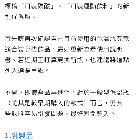
標榜「可裝碳酸」、「可裝運動飲料」的新
型保溫瓶。
首先應再次確認自己目前使用的保溫瓶究竟
適合裝哪些飲品，最好重新查看使用說明
書。若近期正打算更換新瓶，也建議將這點
列入選購重點。
不過，即使產品再進化，對於一般型保溫瓶
（尤其是較早期購入的款式）而言，仍有一
些飲料容易引發問題，最好避免裝入。
1.乳製品