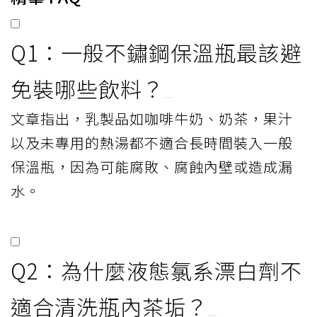
Q1：一般不鏽鋼保溫瓶最該避
免裝哪些飲料？
文章指出，乳製品如咖啡牛奶、奶茶，果汁
以及未專用的熱湯都不適合長時間裝入一般
保溫瓶，因為可能腐敗、腐蝕內壁或造成漏
水。
Q2：為什麼液態氯系漂白劑不
適合清洗瓶內茶垢？