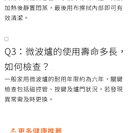
加熱後靜置悶蒸，最後用布擦拭內部即可有
效清潔。
Q3：微波爐的使用壽命多長，
如何檢查？
一般家用微波爐的耐用年限約為六年，關鍵
檢查包括磁控管、按鍵及爐門狀況，若發現
異常需及時更換。
💪更多健康推薦