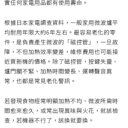
實任何家電用品都有使用壽命。
根據日本家電調查資料，一般家用微波爐平
均耐用年限大約6年左右。最容易老化的零
件，是負責產生微波的「磁控管」，一旦故
障，不但加熱效率變差，維修費用也可能接
近買新機的價格。除了磁控管，按鍵失靈、
爐門關不緊、加熱時間變長、運轉聲音異
常，也都是常見老化警訊。
若發現食物經常明顯加熱不均、微波所需時
間愈來愈久，或常出現異味與火花，就該檢
查，若機器不行了，該換就要換。