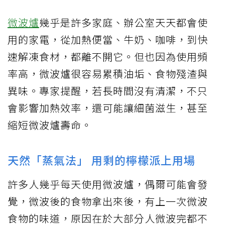
微波爐
幾乎是許多家庭、辦公室天天都會使
用的家電，從加熱便當、牛奶、咖啡，到快
速解凍食材，都離不開它。但也因為使用頻
率高，微波爐很容易累積油垢、食物殘渣與
異味。專家提醒，若長時間沒有清潔，不只
會影響加熱效率，還可能讓細菌滋生，甚至
縮短微波爐壽命。
天然「蒸氣法」 用剩的檸檬派上用場
許多人幾乎每天使用微波爐，偶爾可能會發
覺，微波後的食物拿出來後，有上一次微波
食物的味道，原因在於大部分人微波完都不