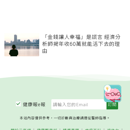
「金錢讓人幸福」是謊言 經濟分
析師揭年收60萬就能活下去的理
由
健康報e報
本站內容僅供參考，一切診斷與治療請遵從醫師指導。