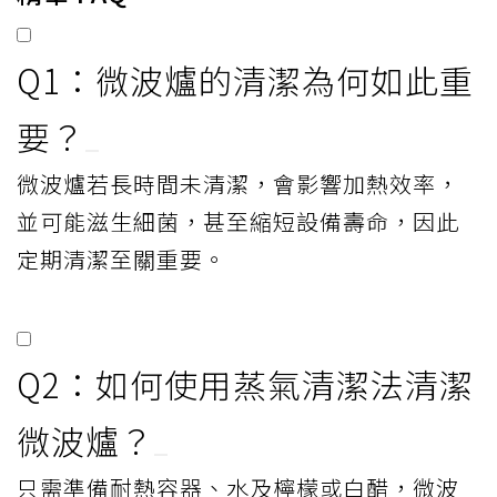
Q1：微波爐的清潔為何如此重
要？
微波爐若長時間未清潔，會影響加熱效率，
並可能滋生細菌，甚至縮短設備壽命，因此
定期清潔至關重要。
Q2：如何使用蒸氣清潔法清潔
微波爐？
只需準備耐熱容器、水及檸檬或白醋，微波