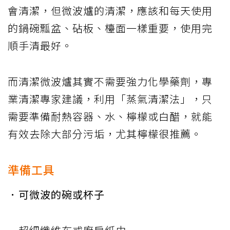
會清潔，但微波爐的清潔，應該和每天使用
的鍋碗瓢盆、砧板、檯面一樣重要，使用完
順手清最好。
而清潔微波爐其實不需要強力化學藥劑，專
業清潔專家建議，利用「蒸氣清潔法」，只
需要準備耐熱容器、水、檸檬或白醋，就能
有效去除大部分污垢，尤其檸檬很推薦。
準備工具
．可微波的碗或杯子