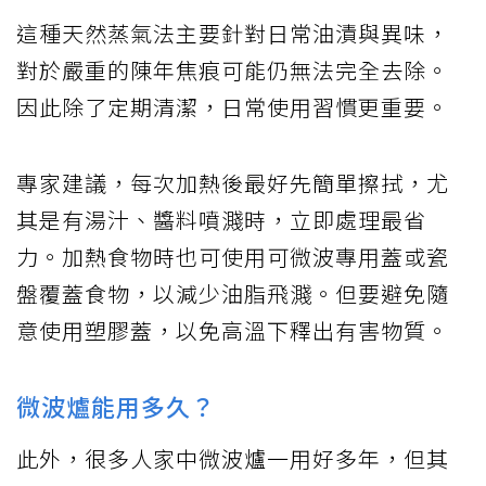
這種天然蒸氣法主要針對日常油漬與異味，
對於嚴重的陳年焦痕可能仍無法完全去除。
因此除了定期清潔，日常使用習慣更重要。
專家建議，每次加熱後最好先簡單擦拭，尤
其是有湯汁、醬料噴濺時，立即處理最省
力。加熱食物時也可使用可微波專用蓋或瓷
盤覆蓋食物，以減少油脂飛濺。但要避免隨
意使用塑膠蓋，以免高溫下釋出有害物質。
微波爐能用多久？
此外，很多人家中微波爐一用好多年，但其