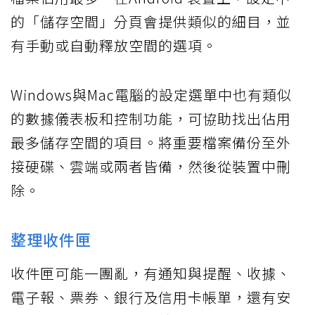
的「儲存空間」分頁會提供類似的細目，並
有手動或自動釋放空間的選項。
Windows與Mac電腦的設定選單中也有類似
的數據儀表板和控制功能，可協助找出佔用
最多儲存空間的項目。將重要檔案備份至外
接硬碟、雲端或兩者皆備，然後從裝置中刪
除。
整理收件匣
收件匣可能一團亂，有通知與提醒、收據、
電子報、票券、銀行及信用卡帳單，還有安