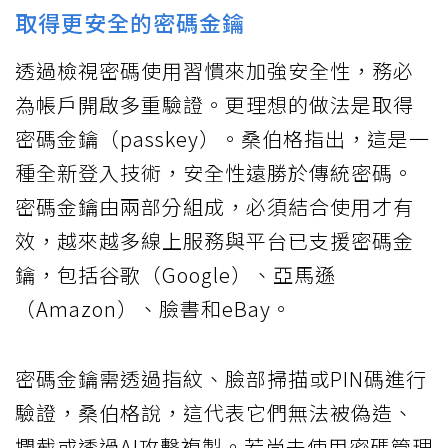
取得更安全的密碼金鑰
透過檢視密碼使用習慣來加強安全性，務必
為帳戶開啟多重驗證。更理想的做法是取得
密碼金鑰（passkey）。桑伯格指出，這是一
種全新登入技術，安全性遠勝於傳統密碼。
密碼金鑰由兩部分組成，必須結合使用才有
效，越來越多線上服務與平台已支援密碼金
鑰，包括谷歌（Google）、亞馬遜
（Amazon）、臉書和eBay。
密碼金鑰需透過指紋、臉部掃描或PIN碼進行
驗證，桑伯格說，這代表它們無法被偽造、
攔截或透過AI攻擊複製。若尚未使用密碼管理