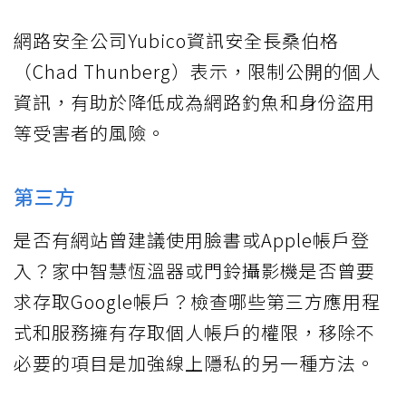
網路安全公司Yubico資訊安全長桑伯格
（Chad Thunberg）表示，限制公開的個人
資訊，有助於降低成為網路釣魚和身份盜用
等受害者的風險。
第三方
是否有網站曾建議使用臉書或Apple帳戶登
入？家中智慧恆溫器或門鈴攝影機是否曾要
求存取Google帳戶？檢查哪些第三方應用程
式和服務擁有存取個人帳戶的權限，移除不
必要的項目是加強線上隱私的另一種方法。