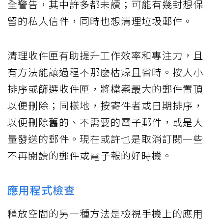
全警告，其中許多都未讀；可能有幾封想保
留的私人信件，同時也想清理垃圾郵件。
清理收件匣有助提升工作效率和專注力，且
有方法能讓過程不那麼枯燥且省時。按大小
排序或篩選收件匣，將檔案最大的郵件置頂
以便刪除；同樣地，按寄件者或日期排序，
以便刪除舊的、不需要的電子郵件，或是大
量發送的郵件。現在或許也是取消訂閱一些
不再閱讀的郵件或電子報的好時機。
應用程式檢查
釋放空間的另一種方法是檢視手機上的應用