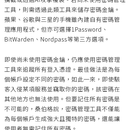
工具，則需透過此類工具來儲存密碼金鑰。
蘋果、谷歌與三星的手機雖內建自有密碼管
理應用程式，但亦可選擇1Password、
BitWarden、Nordpass等第三方選項。
即使尚未使用密碼金鑰，仍應使用密碼管理
工具來追蹤所有登入憑證。最佳做法是為每
個帳戶設定不同的密碼，如此一來，即使駭
客入侵某項服務並竊取你的密碼，該密碼在
其他地方也無法使用。但要記住所有密碼是
不可能的，桑伯格說，密碼管理工具不僅能
為每個帳戶生成強大且獨特的密碼，還能讓
使用者無需記住所有密碼。