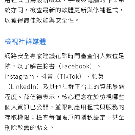
統亦同，檢查最新的軟體更新與修補程式，
以獲得最佳效能與安全性。
檢視社群媒體
網路安全專家建議花點時間審查個人數位足
跡，以了解在臉書（Facebook）、
Instagram、抖音（TikTok）、領英
（LinkedIn）及其他社群平台上的資訊暴露
程度。薛伍德表示，核心理念在於檢視哪些
個人資訊已公開，並限制應用程式與服務的
存取權限；檢查每個帳戶的隱私設定，甚至
刪除較舊的貼文。