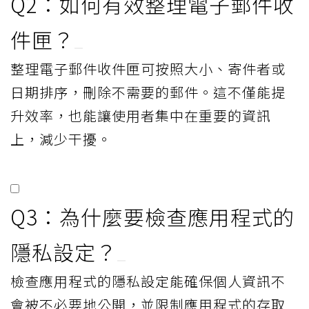
Q2：如何有效整理電子郵件收
件匣？
整理電子郵件收件匣可按照大小、寄件者或
日期排序，刪除不需要的郵件。這不僅能提
升效率，也能讓使用者集中在重要的資訊
上，減少干擾。
Q3：為什麼要檢查應用程式的
隱私設定？
檢查應用程式的隱私設定能確保個人資訊不
會被不必要地公開，並限制應用程式的存取