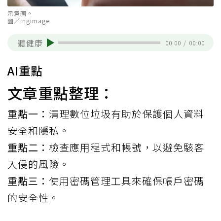
示意圖。
圖／ingimage
聽健康
00:00
/
00:00
AI重點
文章重點整理：
重點一：
清理數位垃圾有助於保護個人資料
安全和隱私。
重點二：
檢查應用程式和帳號，以避免駭客
入侵的風險。
重點三：
使用密碼管理工具來確保帳戶密碼
的安全性。