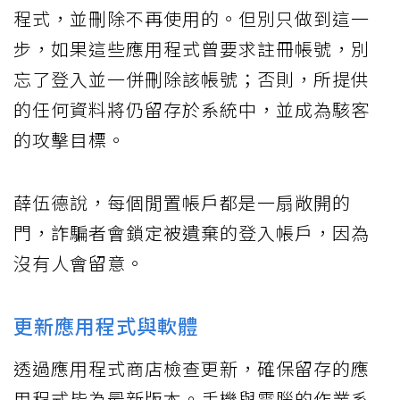
程式，並刪除不再使用的。但別只做到這一
步，如果這些應用程式曾要求註冊帳號，別
忘了登入並一併刪除該帳號；否則，所提供
的任何資料將仍留存於系統中，並成為駭客
的攻擊目標。
薛伍德說，每個閒置帳戶都是一扇敞開的
門，詐騙者會鎖定被遺棄的登入帳戶，因為
沒有人會留意。
更新應用程式與軟體
透過應用程式商店檢查更新，確保留存的應
用程式皆為最新版本。手機與電腦的作業系