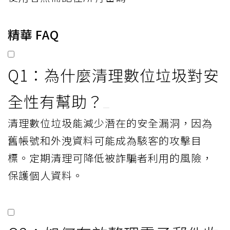
精華 FAQ
Q1：為什麼清理數位垃圾對安
全性有幫助？
清理數位垃圾能減少潛在的安全漏洞，因為
舊帳號和外洩資料可能成為駭客的攻擊目
標。定期清理可降低被詐騙者利用的風險，
保護個人資料。