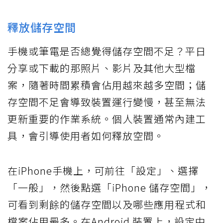
釋放儲存空間
手機或筆電是否總覺得儲存空間不足？平日
分享或下載的那照片、影片及其他大型檔
案，隨著時間累積會佔用越來越多空間；儲
存空間不足會導致裝置運行變慢，甚至無法
更新重要的作業系統。個人裝置通常內建工
具，會引導使用者如何釋放空間。
在iPhone手機上，可前往「設定」、選擇
「一般」，然後點選「iPhone 儲存空間」，
可看到剩餘的儲存空間以及哪些應用程式和
檔案佔用最多。在Android 裝置上，設定中