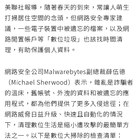
美聯社報導，隨著春天的到來，常讓人萌生
打掃居住空間的念頭，但網路安全專家建
議，一些電子裝置中被遺忘的檔案，以及網
路閒置帳戶等「數位垃圾」也該找時間清
理，有助保護個人資料。
網路安全公司Malwarebytes副總裁薛伍德
（Michael Sherwood）表示，雜亂是詐騙者
的溫床，舊帳號、外洩的資料和被遺忘的應
用程式，都為他們提供了更多入侵途徑；在
網路威脅日益升級、快速且自動化的情況
下，清理數位生活是縮小遭攻擊的最簡單方
法之一。以下是數位大掃除的檢查清單：