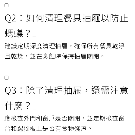
Q2：如何清理餐具抽屜以防止
螞蟻？
建議定期深度清理抽屜，確保所有餐具乾淨
且乾燥，並在烹飪時保持抽屜關閉。
Q3：除了清理抽屜，還需注意
什麼？
應檢查外門和窗戶是否關閉，並定期檢查窗
台和踢腳板上是否有食物殘渣。