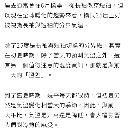
過去通常會在6月換季，從長袖改穿短袖，但
以現在全球暖化的趨勢來看，攝氏25度正好
被視為長袖與短袖的分界氣溫。
除了25度是長袖與短袖切換的分界點，其實
在初夏時期，除了當天的預測氣溫之外，還
有另一個值得注意的溫度資訊，那就是與前
一天的「溫差」。
到了盛夏時期，幾乎每天都很熱，但初夏仍
然是氣溫變化相當大的季節。因此，與前一
天相比，氣溫是升高還是降低，會大幅影響
人們對冷熱的感受。