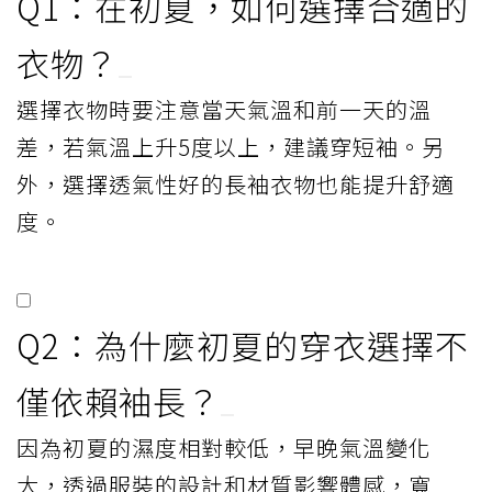
Q1：在初夏，如何選擇合適的
衣物？
選擇衣物時要注意當天氣溫和前一天的溫
差，若氣溫上升5度以上，建議穿短袖。另
外，選擇透氣性好的長袖衣物也能提升舒適
度。
Q2：為什麼初夏的穿衣選擇不
僅依賴袖長？
因為初夏的濕度相對較低，早晚氣溫變化
大，透過服裝的設計和材質影響體感，寬