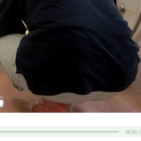
00:00