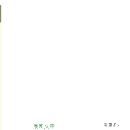
看更多
最新文章