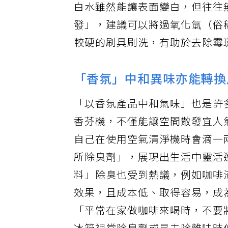
白水雖然能讓表面變白，但往往
發」，建議可以將過氧化氫（俗
較硬的刷具刷洗，有助於去除霉
「香氛」中和異味亦能轉換
「以香氛產品中和氣味」也是許
香芬機，不僅能讓空間散發宜人
自己在使用空氣清淨機時會滴一
所除臭劑」，展現出生活中靈活
料」除臭也受到熱議，例如咖啡
效果，且成本低、取得容易，成
「平常在家做咖啡來喝時，不要