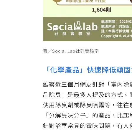
圖／Social Lab社群實驗室
「化學產品」快速降低頑固
觀察近三個月網友針對「室內除
品除臭」是最多人提及的方式。
使用除臭劑或除臭噴霧等，往往
「分解異味分子」的產品，比起
針對浴室常見的霉味問題，有人