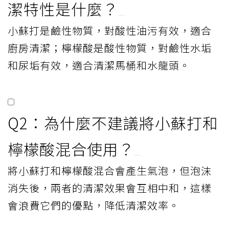
潔特性是什麼？
小蘇打是鹼性物質，對酸性油污有效，適合
廚房清潔；檸檬酸是酸性物質，對鹼性水垢
和尿垢有效，適合清潔馬桶和水龍頭。
Q2：為什麼不建議將小蘇打和
檸檬酸混合使用？
將小蘇打和檸檬酸混合會產生氣泡，但泡沫
消失後，兩者的清潔效果會互相中和，這樣
會浪費它們的優點，降低清潔效率。