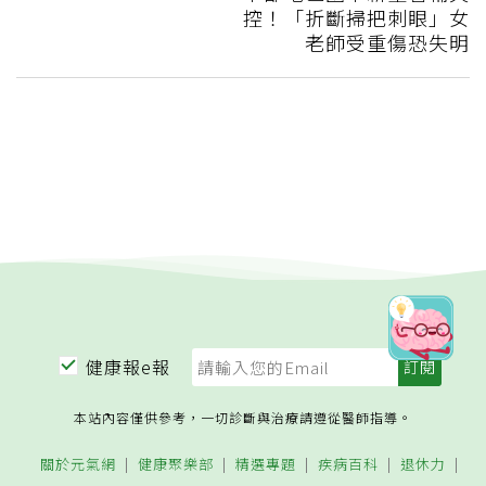
控！「折斷掃把刺眼」女
老師受重傷恐失明
健康報e報
本站內容僅供參考，一切診斷與治療請遵從醫師指導。
關於元氣網
健康聚樂部
精選專題
疾病百科
退休力