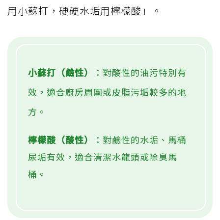
用小蘇打，硬硬水垢用檸檬酸」。
小蘇打（鹼性）
：對酸性的油污特別有
效，適合廚房周圍或皮脂污垢較多的地
方。
檸檬酸（酸性）
：對鹼性的水垢、馬桶
尿垢有效，適合清潔水龍頭或除臭馬
桶。