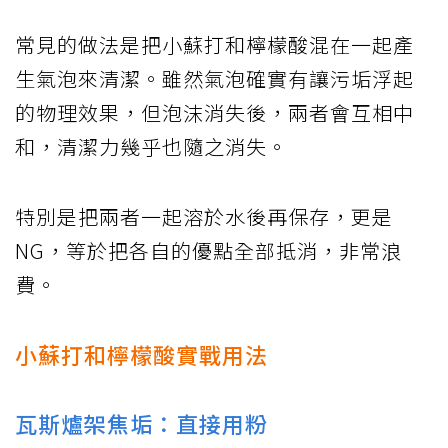
常見的做法是把小蘇打和檸檬酸混在一起產
生氣泡來清潔。雖然氣泡確實有讓污垢浮起
的物理效果，但泡沫消失後，兩者會互相中
和，清潔力幾乎也隨之消失。
特別是把兩者一起溶於水後再保存，更是
NG，等於把各自的優點全部抵消，非常浪
費。
小蘇打和檸檬酸實戰用法
瓦斯爐架焦垢：直接用粉