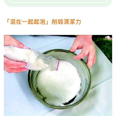
「混在一起起泡」削弱清潔力