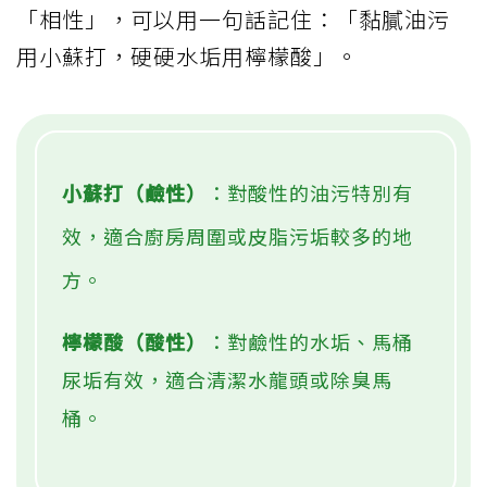
「相性」，可以用一句話記住：「黏膩油污
用小蘇打，硬硬水垢用檸檬酸」。
小蘇打（鹼性）
：對酸性的油污特別有
效，適合廚房周圍或皮脂污垢較多的地
方。
檸檬酸（酸性）
：對鹼性的水垢、馬桶
尿垢有效，適合清潔水龍頭或除臭馬
桶。