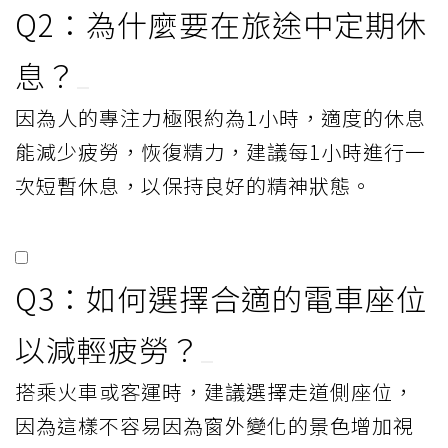
Q2：為什麼要在旅途中定期休
息？
因為人的專注力極限約為1小時，適度的休息
能減少疲勞，恢復精力，建議每1小時進行一
次短暫休息，以保持良好的精神狀態。
Q3：如何選擇合適的電車座位
以減輕疲勞？
搭乘火車或客運時，建議選擇走道側座位，
因為這樣不容易因為窗外變化的景色增加視