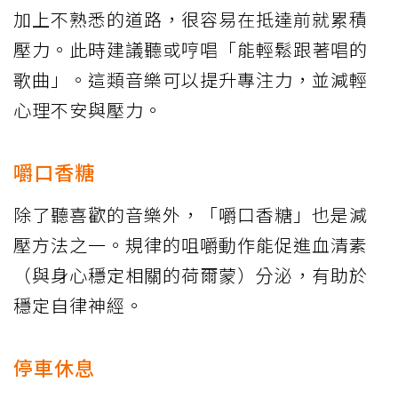
加上不熟悉的道路，很容易在抵達前就累積
壓力。此時建議聽或哼唱「能輕鬆跟著唱的
歌曲」。這類音樂可以提升專注力，並減輕
心理不安與壓力。
嚼口香糖
除了聽喜歡的音樂外，「嚼口香糖」也是減
壓方法之一。規律的咀嚼動作能促進血清素
（與身心穩定相關的荷爾蒙）分泌，有助於
穩定自律神經。
停車休息