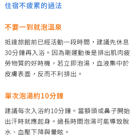
住宿不疲累的過法
不要一到就泡溫泉
抵達旅館前已經活動一段時間，建議先休息
30分鐘再入浴。因為剛運動後是排出肌肉疲
勞物質的好時機，若立即泡湯，血液集中於
皮膚表面，反而不利排出。
單次泡湯約10分鐘
建議每次入浴約10分鐘。當額頭或鼻子開始
出汗時就應起身。過長時間泡湯可能導致脫
水、血壓下降與暈眩。