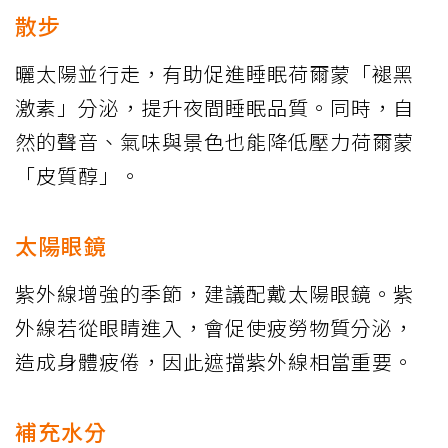
散步
曬太陽並行走，有助促進睡眠荷爾蒙「褪黑
激素」分泌，提升夜間睡眠品質。同時，自
然的聲音、氣味與景色也能降低壓力荷爾蒙
「皮質醇」。
太陽眼鏡
紫外線增強的季節，建議配戴太陽眼鏡。紫
外線若從眼睛進入，會促使疲勞物質分泌，
造成身體疲倦，因此遮擋紫外線相當重要。
補充水分