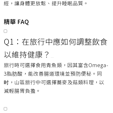
經，讓身體更放鬆、提升睡眠品質。
精華 FAQ
Q1：在旅行中應如何調整飲食
以維持健康？
旅行時可選擇食用青魚類，因其富含Omega-
3脂肪酸，能改善腸道環境並預防便秘。同
时，山區旅行中可選擇蕎麥及菇類料理，以
減輕腸胃負擔。