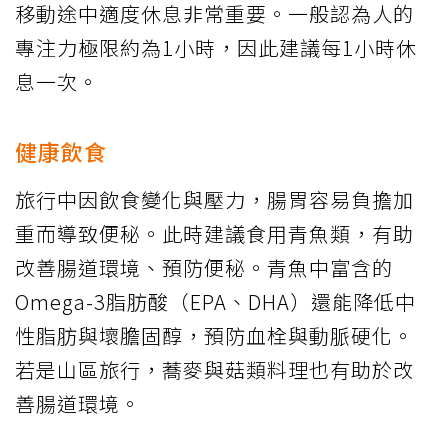
移動途中適度休息非常重要。一般認為人的
專注力極限約為1小時，因此建議每1小時休
息一次。
健康飲食
旅行中因飲食變化與壓力，腸胃容易負擔加
重而導致便秘。此時建議食用青魚類，有助
改善腸道環境、預防便秘。青魚中富含的
Omega-3脂肪酸（EPA、DHA）還能降低中
性脂肪與壞膽固醇，預防血栓與動脈硬化。
若是山區旅行，蕎麥與菇類料理也有助於改
善腸道環境。