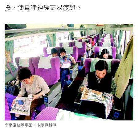
擔，使自律神經更易疲勞。
火車座位示意圖。本報資料照