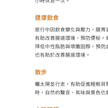
小時休息一次。
健康飲食
旅行中因飲食變化與壓力，腸胃
有助改善腸道環境、預防便秘。青魚
降低中性脂肪與壞膽固醇，預防
也有助於改善腸道環境。
散步
曬太陽並行走，有助促進睡眠荷
時，自然的聲音、氣味與景色也