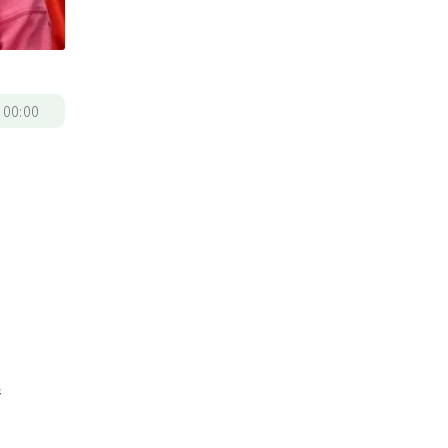
/
00:00
累