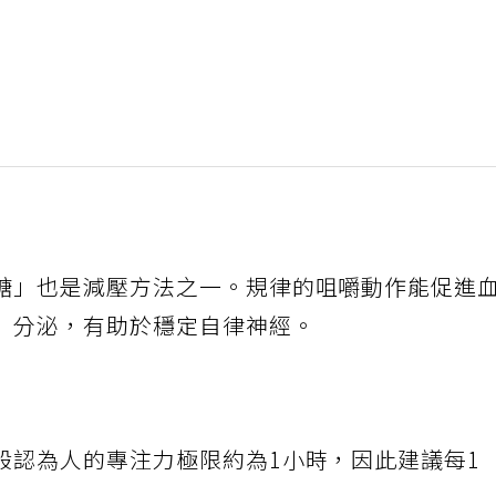
糖」也是減壓方法之一。規律的咀嚼動作能促進
）分泌，有助於穩定自律神經。
般認為人的專注力極限約為1小時，因此建議每1