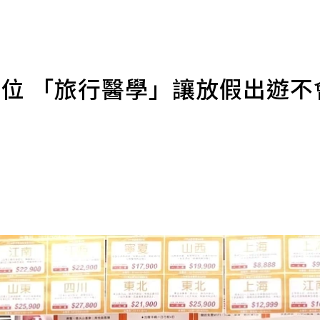
座位 「旅行醫學」讓放假出遊不