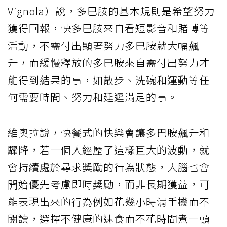
Vignola）說，多巴胺的基本規則是希望努力
獲得回報，快多巴胺來自看短影音和賭博等
活動，不需付出顯著努力多巴胺就大幅飆
升，而緩慢釋放的多巴胺來自需付出努力才
能得到結果的事，如散步、洗碗和運動等任
何需要時間、努力和延遲滿足的事。
維奧拉說，快餐式的快樂會讓多巴胺飆升和
驟降，若一個人經歷了這樣巨大的波動，就
會持續處於尋求獎勵的行為狀態，大腦也會
開始優先考慮即時獎勵，而非長期獲益，可
能表現出來的行為例如花幾小時滑手機而不
閱讀，選擇不健康的速食而不花時間煮一頓