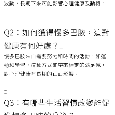
波動，長期下來可能影響心理健康及動機。
Q2：如何獲得慢多巴胺，這對
健康有何好處？
慢多巴胺來自需要努力和時間的活動，如運
動和學習，這種方式能帶來穩定的滿足感，
對心理健康有長期的正面影響。
Q3：有哪些生活習慣改變能促