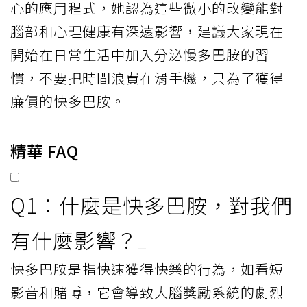
心的應用程式，她認為這些微小的改變能對
腦部和心理健康有深遠影響，建議大家現在
開始在日常生活中加入分泌慢多巴胺的習
慣，不要把時間浪費在滑手機，只為了獲得
廉價的快多巴胺。
精華 FAQ
Q1：什麼是快多巴胺，對我們
有什麼影響？
快多巴胺是指快速獲得快樂的行為，如看短
影音和賭博，它會導致大腦獎勵系統的劇烈