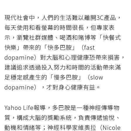
現代社會中，人們的生活難以離開3C產品，
每天使用和看螢幕的時間很長，但專家表
示，瀏覽社群媒體、喝酒和賭博等「快餐式
快樂」帶來的「快多巴胺」（fast
dopamine）對大腦和心理健康恐帶來損害，
建議追求透過投入努力和時間的活動帶來滿
足穩定感產生的「慢多巴胺」（slow
dopamine），才對身心健康有益。
Yahoo Life報導，多巴胺是一種神經傳導物
質，構成大腦的獎勵系統，負責傳遞愉悅、
動機和情緒等；神經科學家維奧拉（Nicole