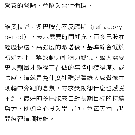
營養的餐點，並陷入惡性循環。
維奧拉說，多巴胺有不反應期（refractory
period），表示需要時間補充，而多巴胺在
經歷快速、高強度的激增後，基準線會低於
初始水平，導致動力和精力變低，讓人需要
更大劑量才能從正在做的事情中獲得滿足或
快感，這就是為什麼社群媒體讓人感覺像在
滾輪中奔跑的倉鼠，尋求獎勵卻什麼也感受
不到，最好的多巴胺來自對長期目標的持續
努力，例如全心投入學吉他，並每天抽出時
間練習這項技能。