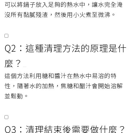
可以將鍋子放入足夠的熱水中，讓水完全淹
沒所有黏膩殘渣，然後用小火煮至微沸。
Q2：這種清理方法的原理是什
麼？
這個方法利用糖和醬汁在熱水中易溶的特
性，隨著水的加熱，焦糖和醋汁會開始溶解
並鬆動。
Q3：清理結束後需要做什麼？