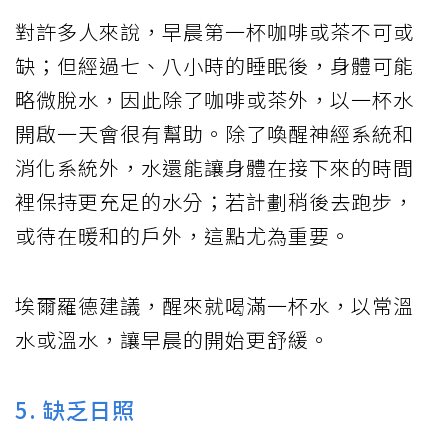
對許多人來說，早晨第一杯咖啡或茶不可或
缺；但經過七、八小時的睡眠後，身體可能
略微脫水，因此除了咖啡或茶外，以一杯水
開啟一天會很有幫助。除了喚醒神經系統和
消化系統外，水還能讓身體在接下來的時間
裡保持更充足的水分；若計劃稍後去跑步，
或待在暖和的戶外，這點尤為重要。
埃爾羅德建議，醒來就喝滿一杯水，以常溫
水或溫水，讓早晨的開始更舒緩。
5. 缺乏日照