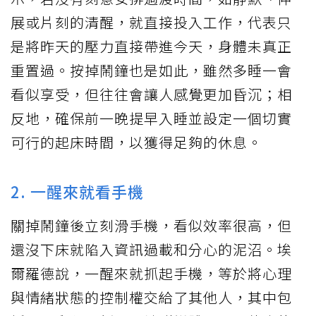
展或片刻的清醒，就直接投入工作，代表只
是將昨天的壓力直接帶進今天，身體未真正
重置過。按掉鬧鐘也是如此，雖然多睡一會
看似享受，但往往會讓人感覺更加昏沉；相
反地，確保前一晚提早入睡並設定一個切實
可行的起床時間，以獲得足夠的休息。
2. 一醒來就看手機
關掉鬧鐘後立刻滑手機，看似效率很高，但
還沒下床就陷入資訊過載和分心的泥沼。埃
爾羅德說，一醒來就抓起手機，等於將心理
與情緒狀態的控制權交給了其他人，其中包