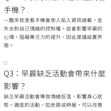
手機？
一醒來就查看手機會使人陷入資訊過載，並
失去對自己情緒的控制權。這會影響早晨的
心情，阻礙專注力的提升，因此建議設置界
限。
Q3：早晨缺乏活動會帶來什麼
影響？
缺乏早晨活動會導致情緒低落，影響身心狀
態。適度的活動，如走路或伸展，可以改善