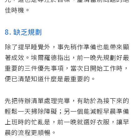
佳時機。
8. 缺乏規劃
除了提早睡覺外，事先稍作準備也能帶來顯
著成效。埃爾羅德指出，前一晚先規劃好最
重要的三件優先事項，當次日開始工作時，
便已清楚知道什麼是最重要的。
先把待辦清單處理完畢，有助於為接下來的
輕鬆一天掃除障礙；另一個能減輕早晨準備
上班時的忙亂是，前一晚就選好衣服，讓早
晨的流程更順暢。