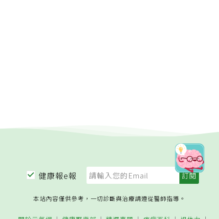
健康報e報
本站內容僅供參考，一切診斷與治療請遵從醫師指導。