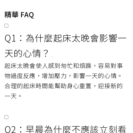
精華 FAQ
Q1：為什麼起床太晚會影響一
天的心情？
起床太晚會使人感到匆忙和煩躁，容易對事
物過度反應，增加壓力，影響一天的心情。
合理的起床時間能幫助身心重置，迎接新的
一天。
Q2：早晨為什麼不應該立刻看