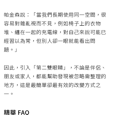
帕金森說：「當我們長期使用同一空間，很
容易對雜亂視而不見，例如椅子上的衣物
堆、纏在一起的充電線，對自己來說可能已
經習以為常，但別人卻一眼就能看出問
題。」
因此，引入「第二雙眼睛」，不論是伴侶、
朋友或家人，都能幫助發現被忽略需整理的
地方，這是最簡單卻最有效的改變方式之
一。
精華 FAQ