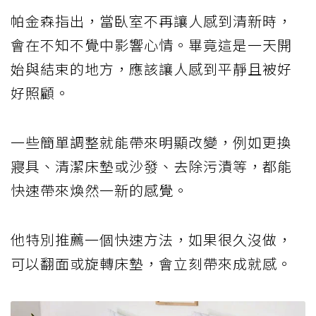
帕金森指出，當臥室不再讓人感到清新時，
會在不知不覺中影響心情。畢竟這是一天開
始與結束的地方，應該讓人感到平靜且被好
好照顧。
一些簡單調整就能帶來明顯改變，例如更換
寢具、清潔床墊或沙發、去除污漬等，都能
快速帶來煥然一新的感覺。
他特別推薦一個快速方法，如果很久沒做，
可以翻面或旋轉床墊，會立刻帶來成就感。