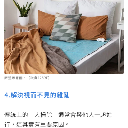
床墊示意圖。（取自123RF）
4.解決視而不見的雜亂
傳統上的「大掃除」通常會與他人一起進
行，這其實有重要原因。