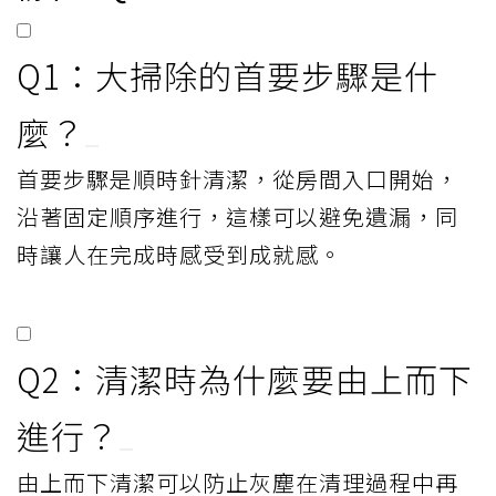
Q1：大掃除的首要步驟是什
麼？
首要步驟是順時針清潔，從房間入口開始，
沿著固定順序進行，這樣可以避免遺漏，同
時讓人在完成時感受到成就感。
Q2：清潔時為什麼要由上而下
進行？
由上而下清潔可以防止灰塵在清理過程中再