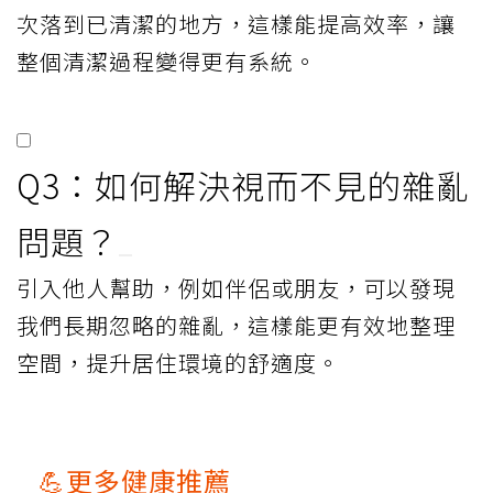
次落到已清潔的地方，這樣能提高效率，讓
整個清潔過程變得更有系統。
Q3：如何解決視而不見的雜亂
問題？
引入他人幫助，例如伴侶或朋友，可以發現
我們長期忽略的雜亂，這樣能更有效地整理
空間，提升居住環境的舒適度。
💪更多健康推薦