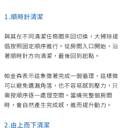
1.順時針清潔
與其在不同清潔任務間來回切換，大掃除提
倡按照固定順序進行。從房間入口開始，沿
著順時針方向清潔，最後回到起點。
帕金森表示這象徵著完成一個循環，這樣做
可以避免遺漏角落，也不容易感到壓力，只
需按順序逐一處理空間。當繞完整個房間
時，會自然產生完成感，進而提升動力。
2.由上而下清潔