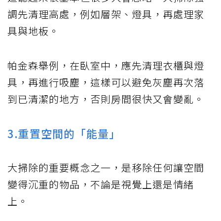
調先清理高處，例如層架、燈具，再處理家
具與地板。
帕金森舉例，在臥室中，應先清理衣櫃與燈
具，再進行吸塵，這樣可以避免灰塵再次落
到已清潔的地方，否則房間很快又會變亂。
3.重置空間的「能量」
大掃除的重要概念之一，是移除任何讓空間
變得沉重的物品，不論是視覺上還是情緒
上。