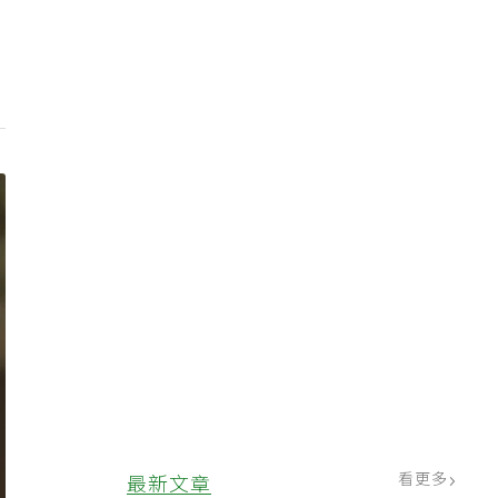
看更多
最新文章