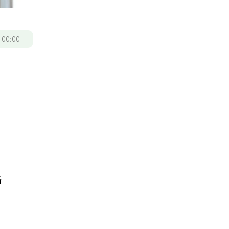
/
00:00
略