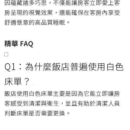
因蘊藏諸多巧思，不僅能讓房客立即愛上客
房呈現的視覺效果，還能確保在客房內享受
舒適愜意的高品質睡眠。
精華 FAQ
Q1：為什麼飯店普遍使用白色
床單？
飯店使用白色床單主要是因為它能立即讓房
客感受到清潔與衛生，並且有助於清潔人員
判斷床單是否需要更換。