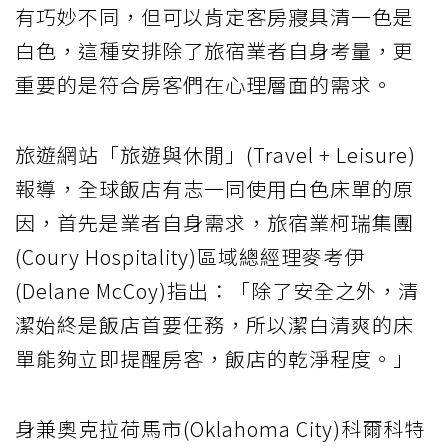
有巧妙不同，但可以肯定客房寢具清一色是
白色，這種安排除了旅宿業者自身考量，更
重要的是符合房客們在心理層面的需求。
旅遊網站「旅遊與休閒」(Travel + Leisure)
報導，全球飯店有志一同使用白色床單的原
因，首先是業者自身需求，旅宿業柯瑞集團
(Coury Hospitality)區域總經理麥考伊
(Delane McCoy)指出：「除了安全之外，清
潔始終是飯店首要任務，所以潔白清爽的床
單能夠立即提醒房客，飯店的乾淨程度。」
身兼奧克拉荷馬市(Oklahoma City)科爾科特