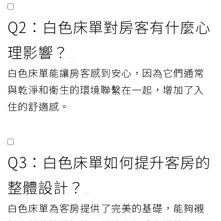
Q2：白色床單對房客有什麼心
理影響？
白色床單能讓房客感到安心，因為它們通常
與乾淨和衛生的環境聯繫在一起，增加了入
住的舒適感。
Q3：白色床單如何提升客房的
整體設計？
白色床單為客房提供了完美的基礎，能夠襯