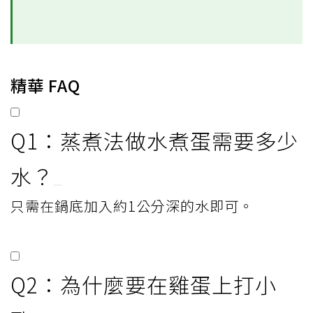
精華 FAQ
Q1：蒸煮法做水煮蛋需要多少
水？
只需在鍋底加入約1公分深的水即可。
Q2：為什麼要在雞蛋上打小