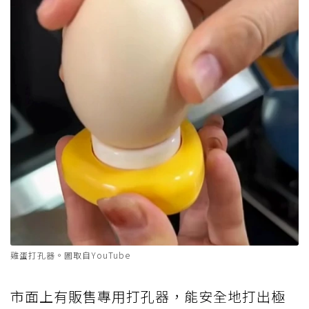
雞蛋打孔器。圖取自YouTube
市面上有販售專用打孔器，能安全地打出極