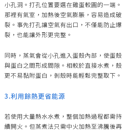
小孔洞。打孔位置要選在雞蛋較圓的一端。
那裡有氣室，加熱後空氣膨脹，容易造成破
裂。事先打孔讓空氣有出口，不僅能防止爆
裂，也能讓外形更完整。
同時，蒸氣會從小孔進入蛋殼內部，使蛋殼
與蛋白之間形成間隙。相較於直接水煮，殼
更不易黏附蛋白，剝殼時能輕鬆完整取下。
3.利用餘熱更省能源
若使用大量熱水水煮，整個加熱過程都需持
續開火。但蒸煮法只需中火加熱至沸騰後再