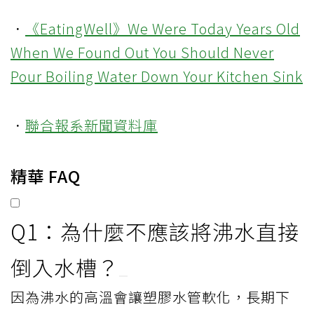
．
《EatingWell》We Were Today Years Old
When We Found Out You Should Never
Pour Boiling Water Down Your Kitchen Sink
．
聯合報系新聞資料庫
精華 FAQ
Q1：為什麼不應該將沸水直接
倒入水槽？
因為沸水的高溫會讓塑膠水管軟化，長期下