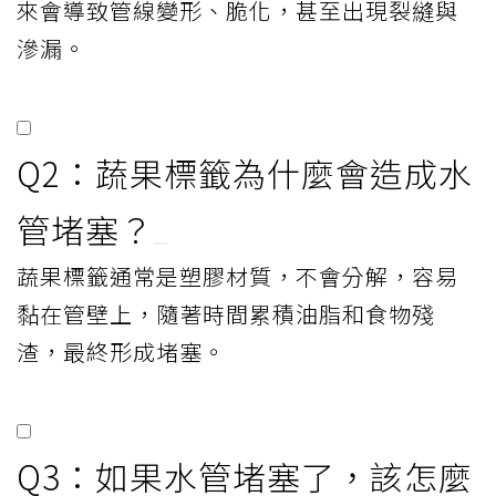
來會導致管線變形、脆化，甚至出現裂縫與
滲漏。
Q2：蔬果標籤為什麼會造成水
管堵塞？
蔬果標籤通常是塑膠材質，不會分解，容易
黏在管壁上，隨著時間累積油脂和食物殘
渣，最終形成堵塞。
Q3：如果水管堵塞了，該怎麼