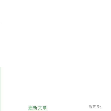
看更多
最新文章