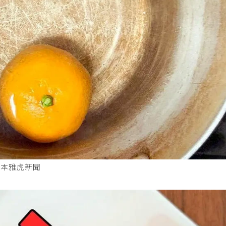
日本雅虎新聞