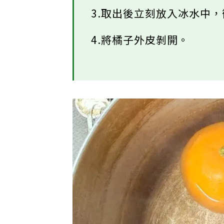
3.取出後立刻放入冰水中
4.將橘子外皮剝開。