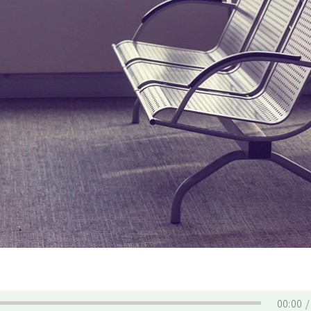
00:00