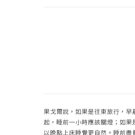
果戈爾說，如果是往東旅行，早
起，睡前一小時應該關燈；如果