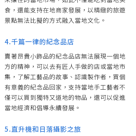
食，還能支持在地商家發展，以精緻的旅遊
景點無法比擬的方式融入當地文化。
4.千篇一律的紀念品店
賣著昂貴小飾品的紀念品店無法展現一個地
方的精神，可以去有匠人手做的店或當地市
集，了解工藝品的故事、認識製作者，買個
有意義的紀念品回家，支持當地手工藝者不
僅可以買到獨特又道地的物品，還可以促進
當地經濟和倡導永續發展。
5.直升機和日落攝影之旅