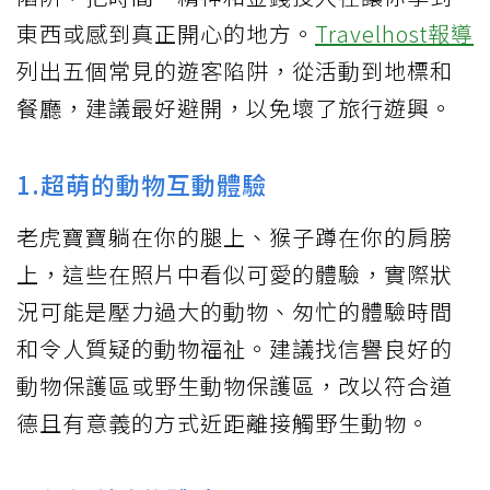
東西或感到真正開心的地方。
Travelhost報導
列出五個常見的遊客陷阱，從活動到地標和
餐廳，建議最好避開，以免壞了旅行遊興。
1.超萌的動物互動體驗
老虎寶寶躺在你的腿上、猴子蹲在你的肩膀
上，這些在照片中看似可愛的體驗，實際狀
況可能是壓力過大的動物、匆忙的體驗時間
和令人質疑的動物福祉。建議找信譽良好的
動物保護區或野生動物保護區，改以符合道
德且有意義的方式近距離接觸野生動物。